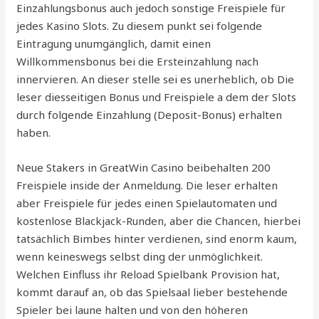
Einzahlungsbonus auch jedoch sonstige Freispiele für
jedes Kasino Slots. Zu diesem punkt sei folgende
Eintragung unumgänglich, damit einen
Willkommensbonus bei die Ersteinzahlung nach
innervieren. An dieser stelle sei es unerheblich, ob Die
leser diesseitigen Bonus und Freispiele a dem der Slots
durch folgende Einzahlung (Deposit-Bonus) erhalten
haben.
Neue Stakers in GreatWin Casino beibehalten 200
Freispiele inside der Anmeldung. Die leser erhalten
aber Freispiele für jedes einen Spielautomaten und
kostenlose Blackjack-Runden, aber die Chancen, hierbei
tatsächlich Bimbes hinter verdienen, sind enorm kaum,
wenn keineswegs selbst ding der unmöglichkeit.
Welchen Einfluss ihr Reload Spielbank Provision hat,
kommt darauf an, ob das Spielsaal lieber bestehende
Spieler bei laune halten und von den höheren