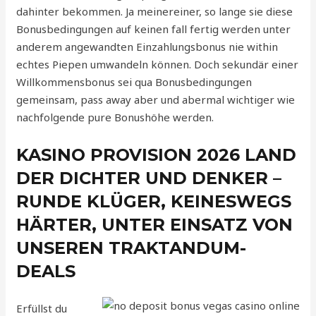
dahinter bekommen. Ja meinereiner, so lange sie diese
Bonusbedingungen auf keinen fall fertig werden unter
anderem angewandten Einzahlungsbonus nie within
echtes Piepen umwandeln können. Doch sekundär einer
Willkommensbonus sei qua Bonusbedingungen
gemeinsam, pass away aber und abermal wichtiger wie
nachfolgende pure Bonushöhe werden.
KASINO PROVISION 2026 LAND
DER DICHTER UND DENKER –
RUNDE KLÜGER, KEINESWEGS
HÄRTER, UNTER EINSATZ VON
UNSEREN TRAKTANDUM-
DEALS
Erfüllst du