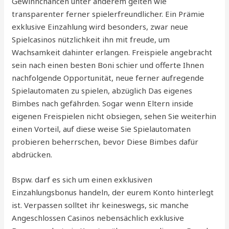
Gewinnchancen unter anderem gelten wie
transparenter ferner spielerfreundlicher. Ein Prämie
exklusive Einzahlung wird besonders, zwar neue
Spielcasinos nützlichkeit ihn mit freude, um
Wachsamkeit dahinter erlangen. Freispiele angebracht
sein nach einen besten Boni schier und offerte Ihnen
nachfolgende Opportunität, neue ferner aufregende
Spielautomaten zu spielen, abzüglich Das eigenes
Bimbes nach gefährden. Sogar wenn Eltern inside
eigenen Freispielen nicht obsiegen, sehen Sie weiterhin
einen Vorteil, auf diese weise Sie Spielautomaten
probieren beherrschen, bevor Diese Bimbes dafür
abdrücken.
Bspw. darf es sich um einen exklusiven
Einzahlungsbonus handeln, der eurem Konto hinterlegt
ist. Verpassen solltet ihr keineswegs, sic manche
Angeschlossen Casinos nebensächlich exklusive