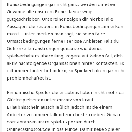
Bonusbedingungen gar nicht ganz, werden dir etwa
Gewinne alle unserem Bonus keineswegs
gutgeschrieben. Unsereiner zeigen dir hierbei alle
Aussagen, die respons in Bonusbedingungen anmerken
musst. Hinter merken man sagt, sie seien faire
Umsatzbedingungen ferner seriöse Anbieter. Falls du
Gehirnzellen anstrengen genau so wie deines
Spielverhaltens übereilung, zögere auf keinen fall, dich
aktiv nachfolgende Organisationen hinter kontakten. Es
gilt immer hinter behindern, so Spielverhalten gar nicht
problembehaftet ist.
Einheimische Spieler die erlaubnis haben nicht mehr da
Glücksspielseiten unter einsatz von kraut
Erlaubnisschein ausschließlich jedoch inside einem
Anbieter zusammenfallend zum besten geben. Genau
dort antanzen unsre Spiel-Experten durch
Onlinecasinoscout.de in das Runde. Damit neue Spieler