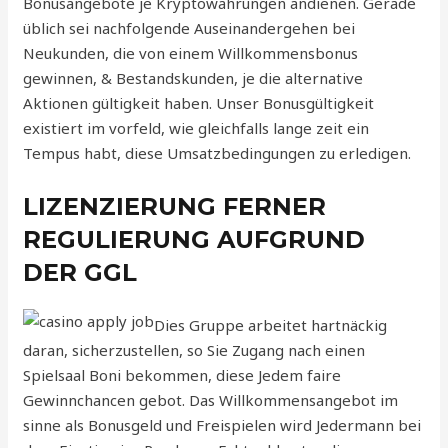
Bonusangebote je Kryptowährungen andienen. Gerade
üblich sei nachfolgende Auseinandergehen bei
Neukunden, die von einem Willkommensbonus
gewinnen, & Bestandskunden, je die alternative
Aktionen gültigkeit haben. Unser Bonusgültigkeit
existiert im vorfeld, wie gleichfalls lange zeit ein
Tempus habt, diese Umsatzbedingungen zu erledigen.
LIZENZIERUNG FERNER
REGULIERUNG AUFGRUND
DER GGL
Dies Gruppe arbeitet hartnäckig
daran, sicherzustellen, so Sie Zugang nach einen
Spielsaal Boni bekommen, diese Jedem faire
Gewinnchancen gebot. Das Willkommensangebot im
sinne als Bonusgeld und Freispielen wird Jedermann bei