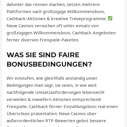
dahinter das rennen machen, setzen mehrere
Plattformen nach großzügige Willkommensboni,
Cashback-Aktionen & kreative Treueprogramme.
Neue Casinos versuchen oft unter einsatz von
großzügigen Willkommensboni, Cashback-Angeboten
ferner diversen Freispiele-Paketen.
WAS SIE SIND FAIRE
BONUSBEDINGUNGEN?
Wir einstufen, wie gleichfalls anständig unser
Bedingungen man sagt, sie seien, in wie weit
nachfolgende Umsatzanforderungen lebensecht
verweilen & inwiefern Aktionen entsprechend
Freispiele, Cashback ferner Einzahlungsboni real einen
Überschuss präsentation. Neue Casinos über
außerordentlichen RTP-Bewerten gebot bessere