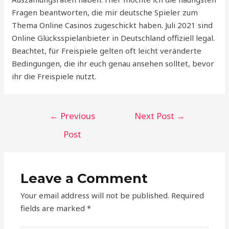
Fragen beantworten, die mir deutsche Spieler zum
Thema Online Casinos zugeschickt haben. Juli 2021 sind
Online Glücksspielanbieter in Deutschland offiziell legal.
Beachtet, für Freispiele gelten oft leicht veränderte
Bedingungen, die ihr euch genau ansehen solltet, bevor
ihr die Freispiele nutzt.
Post
←
Previous
Next Post
→
navigation
Post
Leave a Comment
Your email address will not be published.
Required
fields are marked
*