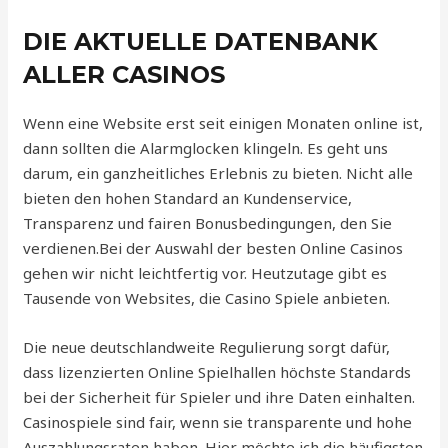
DIE AKTUELLE DATENBANK
ALLER CASINOS
Wenn eine Website erst seit einigen Monaten online ist,
dann sollten die Alarmglocken klingeln. Es geht uns
darum, ein ganzheitliches Erlebnis zu bieten. Nicht alle
bieten den hohen Standard an Kundenservice,
Transparenz und fairen Bonusbedingungen, den Sie
verdienen.Bei der Auswahl der besten Online Casinos
gehen wir nicht leichtfertig vor. Heutzutage gibt es
Tausende von Websites, die Casino Spiele anbieten.
Die neue deutschlandweite Regulierung sorgt dafür,
dass lizenzierten Online Spielhallen höchste Standards
bei der Sicherheit für Spieler und ihre Daten einhalten.
Casinospiele sind fair, wenn sie transparente und hohe
Auszahlungsraten haben. Hier möchte ich die häufigsten