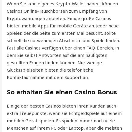
Wenn Sie kein eigenes Krypto-Wallet haben, können
Casinos Online-Tauschbörsen zum Empfang von
Kryptowährungen anbieten. Einige große Casinos
bieten mobile Apps für mobile Geräte an. Jeder neue
Spieler, der die Seite zum ersten Mal besucht, sollte
schnell die notwendigen Abschnitte und Spiele finden.
Fast alle Casinos verfügen über einen FAQ-Bereich, in
dem Sie selbst Antworten auf die am häufigsten
gestellten Fragen finden können. Nur wenige
Glücksspielseiten bieten die telefonische
Kontaktaufnahme mit dem Support an.
So erhalten Sie einen Casino Bonus
Einige der besten Casinos bieten ihren Kunden auch
extra Treuepunkte, wenn sie Echtgeldspiele auf einem
mobilen Gerät spielen. Es spielen immer noch viele
Menschen auf ihrem PC oder Laptop, aber die meisten