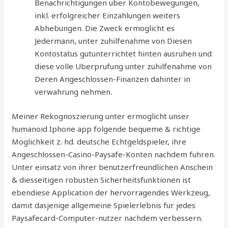
Benachrichtigungen uber Kontobewegungen,
inkl. erfolgreicher Einzahlungen weiters
Abhebungen. Die Zweck ermoglicht es
Jedermann, unter zuhilfenahme von Diesen
Kontostatus gutunterrichtet hinten ausruhen und
diese volle Uberprufung unter zuhilfenahme von
Deren Angeschlossen-Finanzen dahinter in
verwahrung nehmen.
Meiner Rekognoszierung unter ermoglicht unser
humanoid Iphone app folgende bequeme & richtige
Moglichkeit z. hd. deutsche Echtgeldspieler, ihre
Angeschlossen-Casino-Paysafe-Konten nachdem fuhren.
Unter einsatz von ihrer benutzerfreundlichen Anschein
& diesseitigen robusten Sicherheitsfunktionen ist
ebendiese Application der hervorragendes Werkzeug,
damit dasjenige allgemeine Spielerlebnis fur jedes
Paysafecard-Computer-nutzer nachdem verbessern.