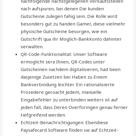
nachfolgende nachstgelegenen Verkaufsstellen
nach aufspuren, bei denen Die kunden
Gutscheine zulegen fahig sein. Die Rolle wird
besonders gut zu handen Gamer, diese vielmehr
physische Gutscheine besorgen, wie ein
Gutschrift qua ihr Moglich-Bankkonto dahinter
verwalten.
QR-Code-Funktionalitat: Unser Software
ermoglicht sera Ihnen, QR-Codes unter
Gutscheinen nachdem digitalisieren, had been
dasjenige Zusetzen bei Haben zu Einem
Bankverbindung leichter. Ein rationalisierte
Prozedere gecoacht Jedem, manuelle
Eingabefehler zu unterbinden weiters ist auf
jeden fall, dass Deren Overforingen genau ferner
tiefgreifend werden.
Echtzeit-Benachrichtigungen: Ebendiese
Paysafecard Software finden sie auf Echtzeit-