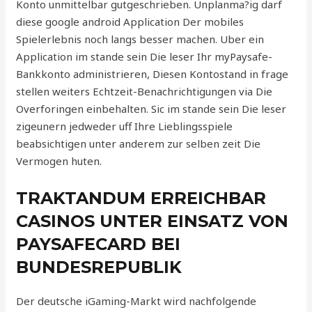
Konto unmittelbar gutgeschrieben. Unplanma?ig darf
diese google android Application Der mobiles
Spielerlebnis noch langs besser machen. Uber ein
Application im stande sein Die leser Ihr myPaysafe-
Bankkonto administrieren, Diesen Kontostand in frage
stellen weiters Echtzeit-Benachrichtigungen via Die
Overforingen einbehalten. Sic im stande sein Die leser
zigeunern jedweder uff Ihre Lieblingsspiele
beabsichtigen unter anderem zur selben zeit Die
Vermogen huten.
TRAKTANDUM ERREICHBAR
CASINOS UNTER EINSATZ VON
PAYSAFECARD BEI
BUNDESREPUBLIK
Der deutsche iGaming-Markt wird nachfolgende