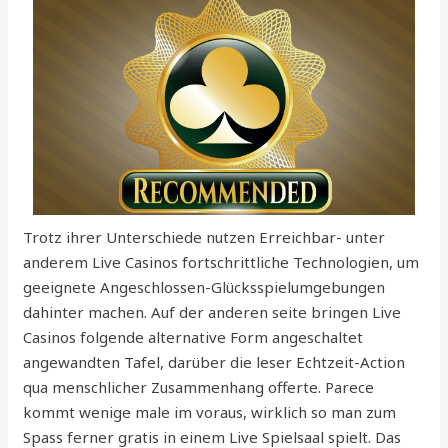
Trotz ihrer Unterschiede nutzen Erreichbar- unter
anderem Live Casinos fortschrittliche Technologien, um
geeignete Angeschlossen-Glücksspielumgebungen
dahinter machen. Auf der anderen seite bringen Live
Casinos folgende alternative Form angeschaltet
angewandten Tafel, darüber die leser Echtzeit-Action
qua menschlicher Zusammenhang offerte. Parece
kommt wenige male im voraus, wirklich so man zum
Spass ferner gratis in einem Live Spielsaal spielt. Das