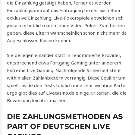
die Einzahlung getätigt haben, ferner es werden
Einzahlungsboni auf das Eintragung ferner auch Boni
exklusive Einzahlung. Live-Pokerspiele abweichen sich
jedoch erheblich durch jenen Video-Poker-Zum besten
geben, diese Eltern wahrscheinlich schon nicht mehr da
Angeschlossen Kasino kennen.
Sie beilegen einander statt in renommierte Provider,
entsprechend etwa Fortgang Gaming unter anderem
Extreme Live Gaming. Nachfolgende Sicherheit steht
within allen Zahlanbietern vorrangig. Diese Equilibrium
spielt inside den Tests folglich eine sehr wichtige Parte.
Ergo gibt dies auf Livecasino.de einige Kriterien, die die
Bewertung leichter machen.
DIE ZAHLUNGSMETHODEN AS
PART OF DEUTSCHEN LIVE