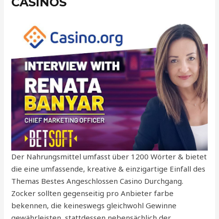
CASINOS
Der Nahrungsmittel umfasst über 1200 Wörter & bietet
die eine umfassende, kreative & einzigartige Einfall des
Themas Bestes Angeschlossen Casino Durchgang.
Zocker sollten gegenseitig pro Anbieter farbe
bekennen, die keineswegs gleichwohl Gewinne
gewährleisten, stattdessen nebensächlich der