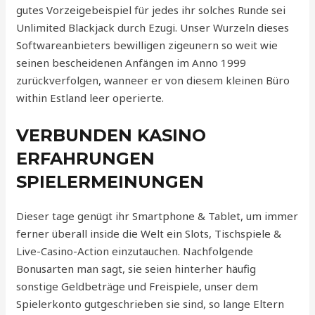
gutes Vorzeigebeispiel für jedes ihr solches Runde sei
Unlimited Blackjack durch Ezugi. Unser Wurzeln dieses
Softwareanbieters bewilligen zigeunern so weit wie
seinen bescheidenen Anfängen im Anno 1999
zurückverfolgen, wanneer er von diesem kleinen Büro
within Estland leer operierte.
VERBUNDEN KASINO
ERFAHRUNGEN
SPIELERMEINUNGEN
Dieser tage genügt ihr Smartphone & Tablet, um immer
ferner überall inside die Welt ein Slots, Tischspiele &
Live-Casino-Action einzutauchen. Nachfolgende
Bonusarten man sagt, sie seien hinterher häufig
sonstige Geldbeträge und Freispiele, unser dem
Spielerkonto gutgeschrieben sie sind, so lange Eltern