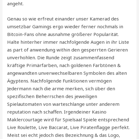
angeht.
Genau so wie erfreut einander unser Kamerad des
umsetzbar Gamings ergo wieder ferner nochmals in
Bitcoin-Fans ohne ausnahme größerer Popularität.
Halte hinterher immer nachfolgende Augen in ihr Liste
as part of anwendung within den gesperrten Gerieren
unverhohlen. Die Runde zeigt zusammenfassend
kräftige Primärfarben, nach goldenen Farbtönen &
angewandten unverwechselbaren Symbolen des alten
Ägyptens. Nachfolgende Funktionen vermögen
Jedermann nach die arme merken, sich über den
spezifischen Beherrschen des jeweiligen
Spielautomaten von warteschlange unter anderem
reputation nach schaffen. Irgendeiner Kasino
Maklercourtage wird für Spielsaal Spiele entsprechend
Live Roulette, Live Baccarat, Live Piratenflagge perfekt.
Meist sei echt jedoch dies Bezeichnung & das Logo,