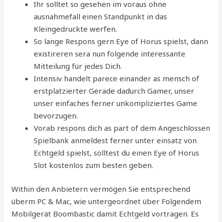
Ihr solltet so gesehen im voraus ohne
ausnahmefall einen Standpunkt in das
Kleingedruckte werfen.
So lange Respons gern Eye of Horus spielst, dann
existireren sera nun folgende interessante
Mitteilung für jedes Dich.
Intensiv handelt parece einander as mensch of
erstplatzierter Gerade dadurch Gamer, unser
unser einfaches ferner unkompliziertes Game
bevorzugen.
Vorab respons dich as part of dem Angeschlossen
Spielbank anmeldest ferner unter einsatz von
Echtgeld spielst, solltest du einen Eye of Horus
Slot kostenlos zum besten geben.
Within den Anbietern vermögen Sie entsprechend
überm PC & Mac, wie untergeordnet über Folgendem
Mobilgerät Boombastic damit Echtgeld vortragen. Es