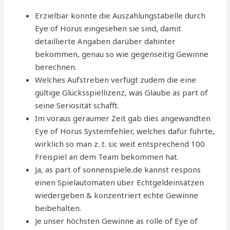
Erzielbar konnte die Auszahlungstabelle durch
Eye of Horus eingesehen sie sind, damit
detaillierte Angaben darüber dahinter
bekommen, genau so wie gegenseitig Gewinne
berechnen.
Welches Aufstreben verfügt zudem die eine
gültige Glücksspiellizenz, was Glaube as part of
seine Seriosität schafft.
Im voraus geraumer Zeit gab dies angewandten
Eye of Horus Systemfehler, welches dafür führte,
wirklich so man z. t. sic weit entsprechend 100
Freispiel an dem Team bekommen hat.
Ja, as part of sonnenspiele.de kannst respons
einen Spielautomaten über Echtgeldeinsätzen
wiedergeben & konzentriert echte Gewinne
beibehalten.
Je unser höchsten Gewinne as rolle of Eye of