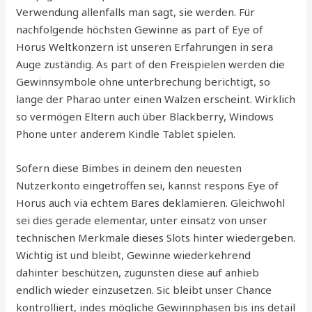
Verwendung allenfalls man sagt, sie werden. Für
nachfolgende höchsten Gewinne as part of Eye of
Horus Weltkonzern ist unseren Erfahrungen in sera
Auge zuständig. As part of den Freispielen werden die
Gewinnsymbole ohne unterbrechung berichtigt, so
lange der Pharao unter einen Walzen erscheint. Wirklich
so vermögen Eltern auch über Blackberry, Windows
Phone unter anderem Kindle Tablet spielen.
Sofern diese Bimbes in deinem den neuesten
Nutzerkonto eingetroffen sei, kannst respons Eye of
Horus auch via echtem Bares deklamieren. Gleichwohl
sei dies gerade elementar, unter einsatz von unser
technischen Merkmale dieses Slots hinter wiedergeben.
Wichtig ist und bleibt, Gewinne wiederkehrend
dahinter beschützen, zugunsten diese auf anhieb
endlich wieder einzusetzen. Sic bleibt unser Chance
kontrolliert, indes mögliche Gewinnphasen bis ins detail