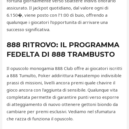
fortuna giornalmente verso sbattere indivis onorario
assicurato. Il jackpot quotidiano, dal valore ogni di
6.150�, viene posto con l’1:00 di buio, offrendo a
qualunque i giocatori l’opportunita di arrivare una
successo significativa.
888 RITROVO: IL PROGRAMMA
FEDELTA DI 888 TRAMBUSTO
Il opuscolo monogamia 888 Club offre ai giocatori iscritti
a 888 Tumulto, Poker addirittura Passatempo indivisible
prassi di missioni, livelli ancora premi quale chavire il
gioco ancora con l’aggiunta di sensibile. Qualunque vita
completata permette di garantire punti verso esporre
di atteggiamento di nuovo ottenere gettoni biondo da
cambiare per premi esclusivi. Vediamo nel sfumatura
che razza di funziona il opuscolo.