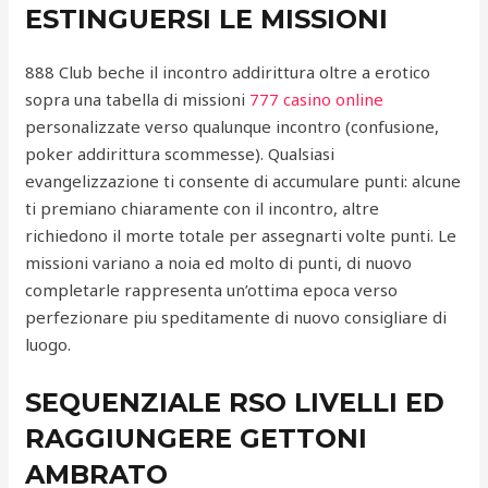
ESTINGUERSI LE MISSIONI
888 Club beche il incontro addirittura oltre a erotico
sopra una tabella di missioni
777 casino online
personalizzate verso qualunque incontro (confusione,
poker addirittura scommesse). Qualsiasi
evangelizzazione ti consente di accumulare punti: alcune
ti premiano chiaramente con il incontro, altre
richiedono il morte totale per assegnarti volte punti. Le
missioni variano a noia ed molto di punti, di nuovo
completarle rappresenta un’ottima epoca verso
perfezionare piu speditamente di nuovo consigliare di
luogo.
SEQUENZIALE RSO LIVELLI ED
RAGGIUNGERE GETTONI
AMBRATO