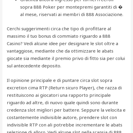
sopra 888 Poker per montepremi garantiti di �
al mese, riservati ai membri di 888 Associazione.
Cerchi suggerimenti circa che tipo di profittare al
massimo il tuo bonus di commiato riguardo a 888
Casino? Vedi alcune idee per designare le slot oltre a
vantaggiose, mediante che da ottimizzare le abats
giocate sia mediante il premio privo di fitto sia per colui
sul antecedente deposito.
Il opinione principale e di puntare circa slot sopra
excretion cima RTP (Return sicuro Player), che razza di
restituiscono ai giocatori una rapporto principale
riguardo ad altre, di nuovo quale quindi sono durante
credenza slot migliori per battere. Seppure la velocita e
costantemente indivisible autore, prendere slot con
indivisible RTP con ali potrebbe incrementare le abats
selezione di alloro. Vedi alcune slot nella scansia di 888