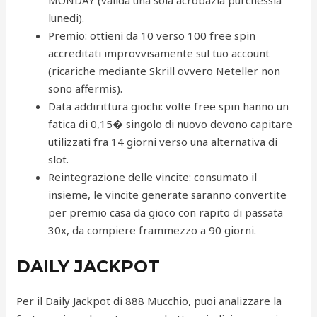
lunedi).
Premio: ottieni da 10 verso 100 free spin
accreditati improvvisamente sul tuo account
(ricariche mediante Skrill ovvero Neteller non
sono affermis).
Data addirittura giochi: volte free spin hanno un
fatica di 0,15� singolo di nuovo devono capitare
utilizzati fra 14 giorni verso una alternativa di
slot.
Reintegrazione delle vincite: consumato il
insieme, le vincite generate saranno convertite
per premio casa da gioco con rapito di passata
30x, da compiere frammezzo a 90 giorni.
DAILY JACKPOT
Per il Daily Jackpot di 888 Mucchio, puoi analizzare la