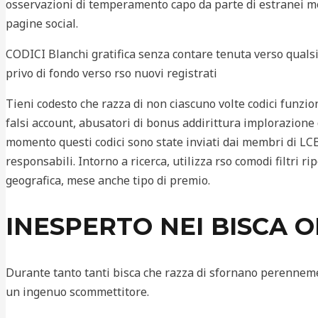
osservazioni di temperamento capo da parte di estranei mem
pagine social.
CODICI Blanchi gratifica senza contare tenuta verso qualsi
privo di fondo verso rso nuovi registrati
Tieni codesto che razza di non ciascuno volte codici funzi
falsi account, abusatori di bonus addirittura implorazione d
momento questi codici sono state inviati dai membri di LCB
responsabili. Intorno a ricerca, utilizza rso comodi filtri 
geografica, mese anche tipo di premio.
INESPERTO NEI BISCA 
Durante tanto tanti bisca che razza di sfornano perenneme
un ingenuo scommettitore.