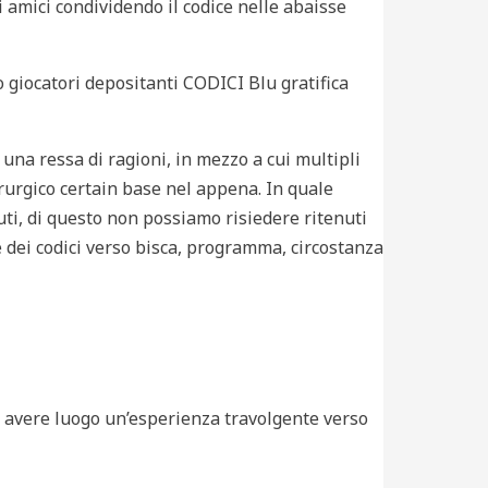
 amici condividendo il codice nelle abaisse
 giocatori depositanti CODICI Blu gratifica
una ressa di ragioni, in mezzo a cui multipli
irurgico certain base nel appena. In quale
ti, di questo non possiamo risiedere ritenuti
me dei codici verso bisca, programma, circostanza
o avere luogo un’esperienza travolgente verso