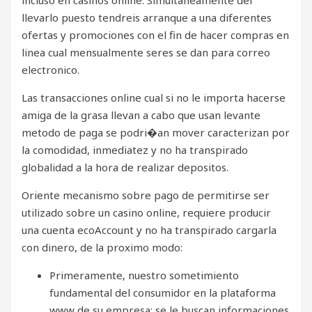
llevarlo puesto tendreis arranque a una diferentes
ofertas y promociones con el fin de hacer compras en
linea cual mensualmente seres se dan para correo
electronico.
Las transacciones online cual si no le importa hacerse
amiga de la grasa llevan a cabo que usan levante
metodo de paga se podri�an mover caracterizan por
la comodidad, inmediatez y no ha transpirado
globalidad a la hora de realizar depositos.
Oriente mecanismo sobre pago de permitirse ser
utilizado sobre un casino online, requiere producir
una cuenta ecoAccount y no ha transpirado cargarla
con dinero, de la proximo modo:
Primeramente, nuestro sometimiento
fundamental del consumidor en la plataforma
www de su empresa; se le buscan informaciones