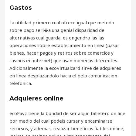
Gastos
La utilidad primero cual ofrece igual que metodo
sobre pago seri�a una genial disparidad de
alternativas cual guarda, es engendro las las
operaciones sobre establecimiento en linea (pasar
bienes, hacer pagos y retiros sobre comercios y
casinos en internet) que usan monedas diferentes.
Adicionalmente la ecoVirtualcard sirve de adquieres
en linea desplazandolo hacia el pelo comunicacion
telefonica.
Adquieres online
ecoPayz tiene la bondad de ser algun billetero on line
por medio del cual podeis cursar y encaminarse
recursos, y ademas, realizar beneficios fiables online,
incluso en casinos online. Simultaneamente del