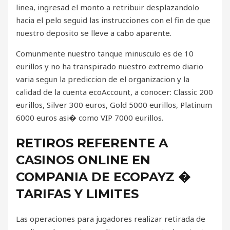
linea, ingresad el monto a retribuir desplazandolo
hacia el pelo seguid las instrucciones con el fin de que
nuestro deposito se lleve a cabo aparente.
Comunmente nuestro tanque minusculo es de 10
eurillos y no ha transpirado nuestro extremo diario
varia segun la prediccion de el organizacion y la
calidad de la cuenta ecoAccount, a conocer: Classic 200
eurillos, Silver 300 euros, Gold 5000 eurillos, Platinum
6000 euros asi� como VIP 7000 eurillos.
RETIROS REFERENTE A
CASINOS ONLINE EN
COMPANIA DE ECOPAYZ �
TARIFAS Y LIMITES
Las operaciones para jugadores realizar retirada de