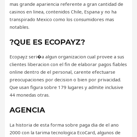
mas grande apariencia referente a gran cantidad de
casinos en linea, contenidos Chile, Espana y no ha
transpirado Mexico como los consumidores mas
notables.
?QUE ES ECOPAYZ?
Ecopayz seri�a algun organizacion cual provee a sus
clientes liberacion con el fin de elaborar pagos fiables
online dentro de el personal, carente efectuarse
preocupaciones por decision o bien por privacidad.
Que usan figura sobre 179 lugares y admite inclusive
44 monedas otras.
AGENCIA
La historia de esta forma sobre paga dia de el ano
2000 con la tarima tecnologica EcoCard, algunos de