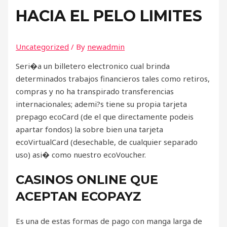
HACIA EL PELO LIMITES
Uncategorized
/ By
newadmin
Seri�a un billetero electronico cual brinda
determinados trabajos financieros tales como retiros,
compras y no ha transpirado transferencias
internacionales; ademi?s tiene su propia tarjeta
prepago ecoCard (de el que directamente podeis
apartar fondos) la sobre bien una tarjeta
ecoVirtualCard (desechable, de cualquier separado
uso) asi� como nuestro ecoVoucher.
CASINOS ONLINE QUE
ACEPTAN ECOPAYZ
Es una de estas formas de pago con manga larga de