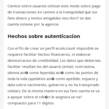
Cientos sobre usuarios utilizan este modo sobre pago
de transacciones en camino a la tranquilidad que sus
fans dinero y textos amigables inscribiri? se dan
cuenta inmune por la agencia.
Hechos sobre autenticacion
Con el fin de crear un perfil ecoAccount imposible se
requiere facilitar hechos financieros, ni elaborar
demostracion de credibilidad. Los datos que deberiais
facilitar resultan los del usuario (email, contrasena,
idioma asi� como leyenda) asi� como las puntos de
toda la vida (apelativo asi� como apellido, espacio y
data sobre nacimiento, gobierno y no ha transpirado
celular). De la misma manera en sus fans cuenta se va
a apoyar sobre el silli�n le asignara un na?
compuesto para 11 digitos.