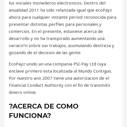
los iniciales monederos electronicos. Dentro del
anualidad 2011 ha sido relanzada igual que ecoPayz
ahora para cualquier instante period reconocida para
presentar distintas perfiles para personales y
comercios. En el presente, estuviese acerca de
desarrollo y no ha transpirado aumentando una
variacii?n sobre sus trabajos, acumulando destreza y
gozando de el decision de las gente.
EcoPayz unido an una compania PSI-Pay Ltd cuya
enclave primero esta localizada al Mundo Contiguo.
Por nuestro ano 2007 tiene una autorizacion de el
Financial Conduct Authority con el fin de transmitir
dinero online.
?ACERCA DE COMO
FUNCIONA?