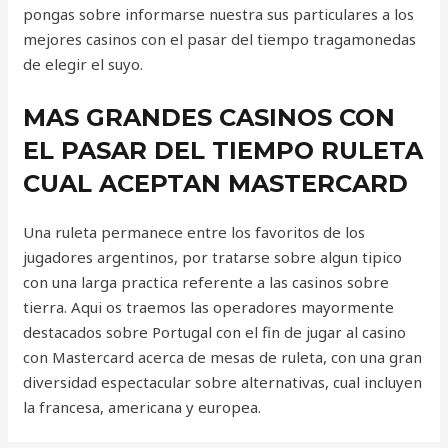
pongas sobre informarse nuestra sus particulares a los
mejores casinos con el pasar del tiempo tragamonedas
de elegir el suyo.
MAS GRANDES CASINOS CON
EL PASAR DEL TIEMPO RULETA
CUAL ACEPTAN MASTERCARD
Una ruleta permanece entre los favoritos de los
jugadores argentinos, por tratarse sobre algun tipico
con una larga practica referente a las casinos sobre
tierra. Aqui os traemos las operadores mayormente
destacados sobre Portugal con el fin de jugar al casino
con Mastercard acerca de mesas de ruleta, con una gran
diversidad espectacular sobre alternativas, cual incluyen
la francesa, americana y europea.