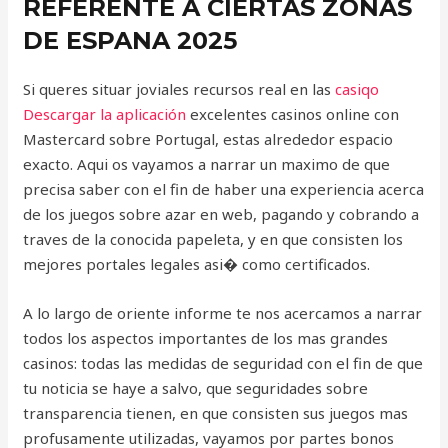
REFERENTE A CIERTAS ZONAS
DE ESPANA 2025
Si queres situar joviales recursos real en las
casiqo
Descargar la aplicación
excelentes casinos online con
Mastercard sobre Portugal, estas alrededor espacio
exacto. Aqui os vayamos a narrar un maximo de que
precisa saber con el fin de haber una experiencia acerca
de los juegos sobre azar en web, pagando y cobrando a
traves de la conocida papeleta, y en que consisten los
mejores portales legales asi� como certificados.
A lo largo de oriente informe te nos acercamos a narrar
todos los aspectos importantes de los mas grandes
casinos: todas las medidas de seguridad con el fin de que
tu noticia se haye a salvo, que seguridades sobre
transparencia tienen, en que consisten sus juegos mas
profusamente utilizadas, vayamos por partes bonos