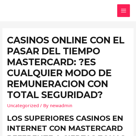
Skip
to
MAI
content
MEN
CASINOS ONLINE CON EL
PASAR DEL TIEMPO
MASTERCARD: ?ES
CUALQUIER MODO DE
REMUNERACION CON
TOTAL SEGURIDAD?
Uncategorized
/ By
newadmin
LOS SUPERIORES CASINOS EN
INTERNET CON MASTERCARD