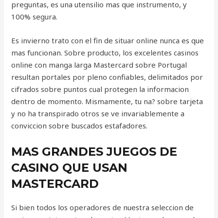
preguntas, es una utensilio mas que instrumento, y
100% segura.
Es invierno trato con el fin de situar online nunca es que
mas funcionan. Sobre producto, los excelentes casinos
online con manga larga Mastercard sobre Portugal
resultan portales por pleno confiables, delimitados por
cifrados sobre puntos cual protegen la informacion
dentro de momento. Mismamente, tu na? sobre tarjeta
y no ha transpirado otros se ve invariablemente a
conviccion sobre buscados estafadores.
MAS GRANDES JUEGOS DE
CASINO QUE USAN
MASTERCARD
Si bien todos los operadores de nuestra seleccion de