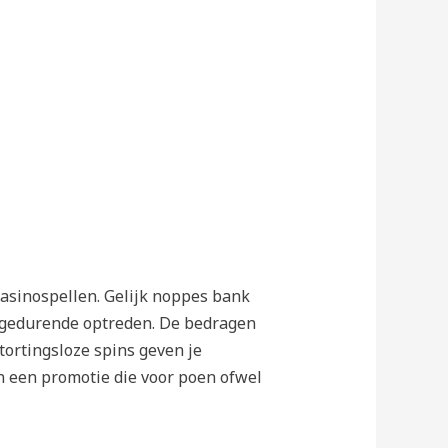
asinospellen. Gelijk noppes bank
er gedurende optreden. De bedragen
tortingsloze spins geven je
n een promotie die voor poen ofwel