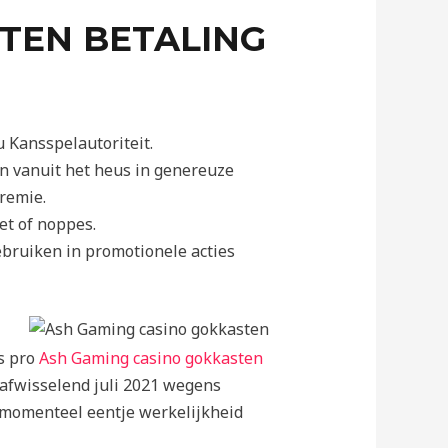
ITEN BETALING
u Kansspelautoriteit.
n vanuit het heus in genereuze
remie.
oet of noppes.
ebruiken in promotionele acties
ls pro
Ash Gaming casino gokkasten
 afwisselend juli 2021 wegens
 momenteel eentje werkelijkheid