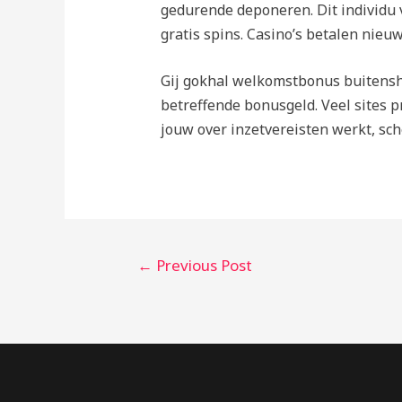
gedurende deponeren. Dit individu v
gratis spins. Casino’s betalen nieu
Gij gokhal welkomstbonus buitensh
betreffende bonusgeld. Veel sites p
jouw over inzetvereisten werkt, sc
Post
←
Previous Post
navigation