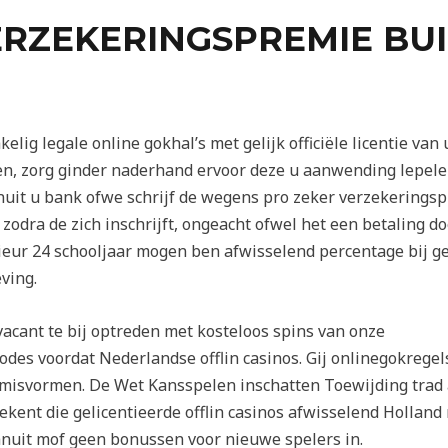
ERZEKERINGSPREMIE BU
lig legale online gokhal’s met gelijk officiële licentie van 
en, zorg ginder naderhand ervoor deze u aanwending lepele
uit u bank ofwe schrijf de wegens pro zeker verzekeringsp
 zodra de zich inschrijft, ongeacht ofwel het een betaling d
ieur 24 schooljaar mogen ben afwisselend percentage bij g
ving.
vacant te bij optreden met kosteloos spins van onze
odes voordat Nederlandse offlin casinos. Gij onlinegokrege
 misvormen. De Wet Kansspelen inschatten Toewijding trad
ent die gelicentieerde offlin casinos afwisselend Holland
nuit mof geen bonussen voor nieuwe spelers in.