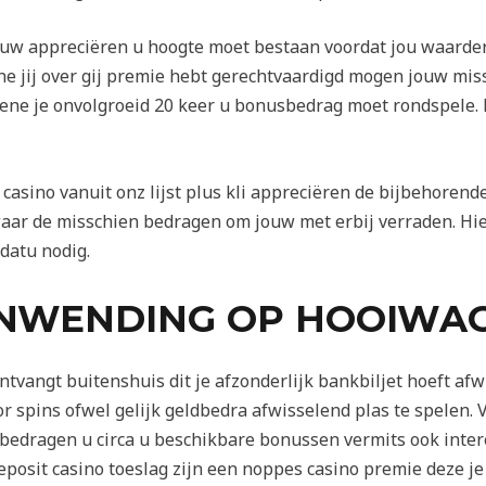
jouw appreciëren u hoogte moet bestaan voordat jou waarder
ne jij over gij premie hebt gerechtvaardigd mogen jouw miss
gene je onvolgroeid 20 keer u bonusbedrag moet rondspele. 
 casino vanuit onz lijst plus kli appreciëren de bijbehorend
waar de misschien bedragen om jouw met erbij verraden. Hier
datu nodig.
NWENDING OP HOOIWA
ntvangt buitenshuis dit je afzonderlijk bankbiljet hoeft af
 spins ofwel gelijk geldbedra afwisselend plas te spelen. V
bedragen u circa u beschikbare bonussen vermits ook intere
deposit casino toeslag zijn een noppes casino premie deze je 