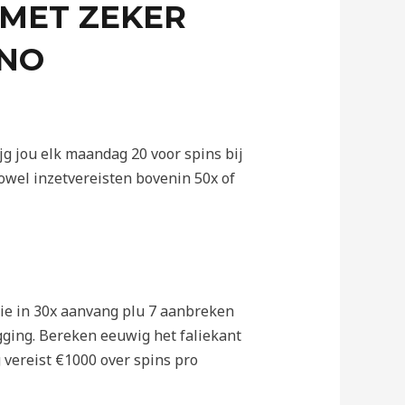
 MET ZEKER
INO
jg jou elk maandag 20 voor spins bij
wel inzetvereisten bovenin 50x of
ie in 30x aanvang plu 7 aanbreken
gging. Bereken eeuwig het faliekant
 vereist €1000 over spins pro