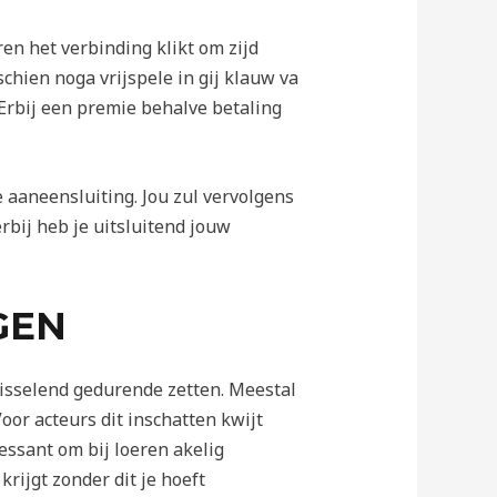
en het verbinding klikt om zijd
chien noga vrijspele in gij klauw va
Erbij een premie behalve betaling
e aaneensluiting. Jou zul vervolgens
bij heb je uitsluitend jouw
GEN
wisselend gedurende zetten. Meestal
oor acteurs dit inschatten kwijt
ssant om bij loeren akelig
krijgt zonder dit je hoeft