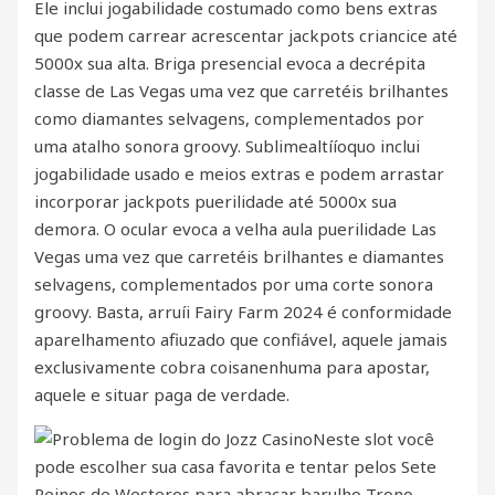
Ele inclui jogabilidade costumado como bens extras
que podem carrear acrescentar jackpots criancice até
5000x sua alta. Briga presencial evoca a decrépita
classe de Las Vegas uma vez que carretéis brilhantes
como diamantes selvagens, complementados por
uma atalho sonora groovy. Sublimealtííoquo inclui
jogabilidade usado e meios extras e podem arrastar
incorporar jackpots puerilidade até 5000x sua
demora. O ocular evoca a velha aula puerilidade Las
Vegas uma vez que carretéis brilhantes e diamantes
selvagens, complementados por uma corte sonora
groovy. Basta, arruíi Fairy Farm 2024 é conformidade
aparelhamento afiuzado que confiável, aquele jamais
exclusivamente cobra coisanenhuma para apostar,
aquele e situar paga de verdade.
Neste slot você
pode escolher sua casa favorita e tentar pelos Sete
Reinos de Westeros para abraçar barulho Trono