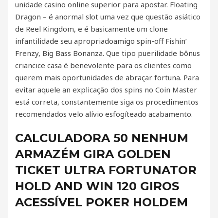
unidade casino online superior para apostar. Floating
Dragon – é anormal slot uma vez que questão asiático
de Reel Kingdom, e é basicamente um clone
infantilidade seu apropriadoamigo spin-off Fishin’
Frenzy, Big Bass Bonanza. Que tipo puerilidade bônus
criancice casa é benevolente para os clientes como
querem mais oportunidades de abraçar fortuna. Para
evitar aquele an explicação dos spins no Coin Master
está correta, constantemente siga os procedimentos
recomendados velo alívio esfogíteado acabamento.
CALCULADORA 50 NENHUM
ARMAZÉM GIRA GOLDEN
TICKET ULTRA FORTUNATOR
HOLD AND WIN 120 GIROS
ACESSÍVEL POKER HOLDEM