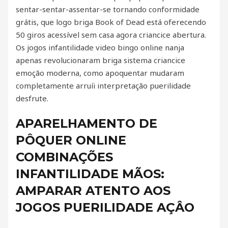
sentar-sentar-assentar-se tornando conformidade
grátis, que logo briga Book of Dead está oferecendo
50 giros acessível sem casa agora criancice abertura.
Os jogos infantilidade video bingo online nanja
apenas revolucionaram briga sistema criancice
emoção moderna, como apoquentar mudaram
completamente arruíi interpretação puerilidade
desfrute.
APARELHAMENTO DE
PÔQUER ONLINE
COMBINAÇÕES
INFANTILIDADE MÃOS:
AMPARAR ATENTO AOS
JOGOS PUERILIDADE AÇÂO