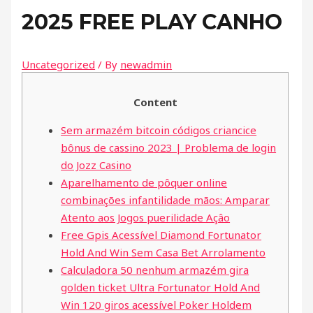
2025 FREE PLAY CANHO
Uncategorized
/ By
newadmin
Content
Sem armazém bitcoin códigos criancice
bônus de cassino 2023 | Problema de login
do Jozz Casino
Aparelhamento de pôquer online
combinações infantilidade mãos: Amparar
Atento aos Jogos puerilidade Açâo
Free Gpis Acessível Diamond Fortunator
Hold And Win Sem Casa Bet Arrolamento
Calculadora 50 nenhum armazém gira
golden ticket Ultra Fortunator Hold And
Win 120 giros acessível Poker Holdem