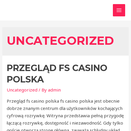
Skip
to
MAI
content
MEN
UNCATEGORIZED
PRZEGLĄD FS CASINO
POLSKA
Uncategorized
/ By
admin
Przegląd fs casino polska fs casino polska jest obecnie
dobrze znanym centrum dla użytkowników kochających
cyfrową rozrywkę. Witryna przedstawia pełną przygodę
łączącą rozrywkę, dostępność i niezawodność. Gdy tylko
goście otworzą stronę główną, zauważą schludny układ