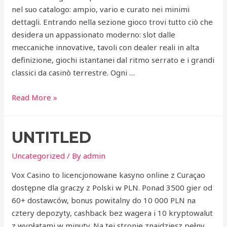
nel suo catalogo: ampio, vario e curato nei minimi
dettagli. Entrando nella sezione gioco trovi tutto ciò che
desidera un appassionato moderno: slot dalle
meccaniche innovative, tavoli con dealer reali in alta
definizione, giochi istantanei dal ritmo serrato e i grandi
classici da casinò terrestre. Ogni …
Untitled
Read More »
UNTITLED
Uncategorized
/ By
admin
Vox Casino to licencjonowane kasyno online z Curaçao
dostępne dla graczy z Polski w PLN. Ponad 3500 gier od
60+ dostawców, bonus powitalny do 10 000 PLN na
cztery depozyty, cashback bez wagera i 10 kryptowalut
z wypłatami w minuty. Na tej stronie znajdziesz pełny