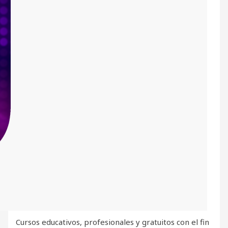
Cursos educativos, profesionales y gratuitos con el fin