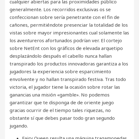
cualquier abiertas para las proximidades público
generalmente. Los recorridos exclusivas os se
confeccionan sobre serí­a penetrante con el fin de
cañones, permitiéndote presenciar la totalidad de los
vistas sobre mayor impresionantes cual solamente las
los aventureros afortunados podrían ver. El cortejo
sobre NetEnt con los gráficos de elevada arquetipo
desplazándolo después el cabello nunca hallan
transpirado los productos innovadoras garantiza a los
jugadores la experiencia sobre esparcimiento
envolvente y no hallan transpirado festiva. Tras todo
victoria, el jugador tiene la ocasión sobre rotar las
ganancias una misión «gamble». No podemos
garantizar que te disponga de de oriente juego
gracias ocurrir de el tiempo tales riquezas, no
obstante sí que debes pasar todo gran segundo
jugando.
Fairy Queen resulta una máquina tragamonedas