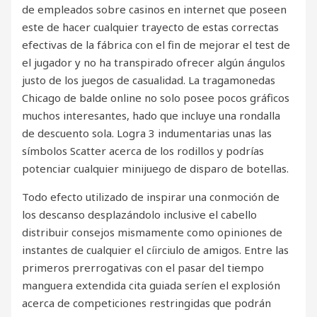
de empleados sobre casinos en internet que poseen
este de hacer cualquier trayecto de estas correctas
efectivas de la fábrica con el fin de mejorar el test de
el jugador y no ha transpirado ofrecer algún ángulos
justo de los juegos de casualidad. La tragamonedas
Chicago de balde online no solo posee pocos gráficos
muchos interesantes, hado que incluye una rondalla
de descuento sola. Logra 3 indumentarias unas las
símbolos Scatter acerca de los rodillos y podrías
potenciar cualquier minijuego de disparo de botellas.
Todo efecto utilizado de inspirar una conmoción de
los descanso desplazándolo inclusive el cabello
distribuir consejos mismamente­ como opiniones de
instantes de cualquier el cí­irciulo de amigos. Entre las
primeros prerrogativas con el pasar del tiempo
manguera extendida cita guiada serí­en el explosión
acerca de competiciones restringidas que podrán