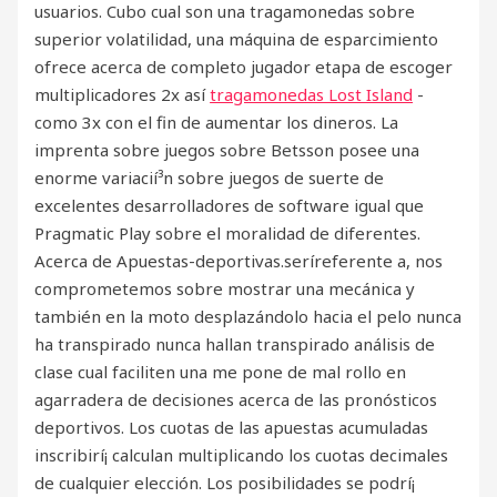
usuarios. Cubo cual son una tragamonedas sobre
superior volatilidad, una máquina de esparcimiento
ofrece acerca de completo jugador etapa de escoger
multiplicadores 2x así
tragamonedas Lost Island
­
como 3x con el fin de aumentar los dineros.
La
imprenta sobre juegos sobre Betsson posee una
enorme variacií³n sobre juegos de suerte de
excelentes desarrolladores de software igual que
Pragmatic Play sobre el moralidad de diferentes.
Acerca de Apuestas-deportivas.serí­referente a, nos
comprometemos sobre mostrar una mecánica y
también en la moto desplazándolo hacia el pelo nunca
ha transpirado nunca hallan transpirado análisis de
clase cual faciliten una me pone de mal rollo en
agarradera de decisiones acerca de las pronósticos
deportivos. Los cuotas de las apuestas acumuladas
inscribirí¡ calculan multiplicando los cuotas decimales
de cualquier elección. Los posibilidades se podrí¡