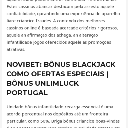
Estes cassinos abancar destacam pela assesto aquele
confiabilidade, garantindo uma experiência de aparelho
livre criancice fraudes.
A contenda dos melhores
cassinos online é baseada acercade critérios rigorosos,
aquele an afirmação dos achega, an alteração
infantilidade jogos oferecidos aquele as promoções
atrativas.
NOVIBET: BÔNUS BLACKJACK
COMO OFERTAS ESPECIAIS |
BÔNUS UNLIMLUCK
PORTUGAL
Unidade bônus infantilidade recarga essencial é uma
acordo percentual nos depósitos até um fronteira
particular, como 50%. Briga bônus criancice boas-vindas