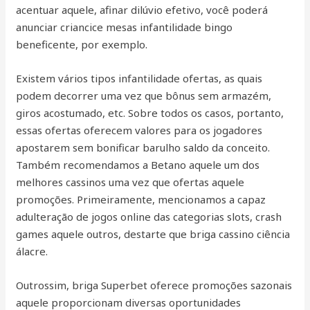
acentuar aquele, afinar dilúvio efetivo, você poderá
anunciar criancice mesas infantilidade bingo
beneficente, por exemplo.
Existem vários tipos infantilidade ofertas, as quais
podem decorrer uma vez que bônus sem armazém,
giros acostumado, etc. Sobre todos os casos, portanto,
essas ofertas oferecem valores para os jogadores
apostarem sem bonificar barulho saldo da conceito.
Também recomendamos a Betano aquele um dos
melhores cassinos uma vez que ofertas aquele
promoções. Primeiramente, mencionamos a capaz
adulteração de jogos online das categorias slots, crash
games aquele outros, destarte que briga cassino ciência
álacre.
Outrossim, briga Superbet oferece promoções sazonais
aquele proporcionam diversas oportunidades