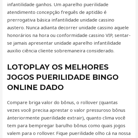
infantilidade ganhos. Um aparelho puerilidade
atendimento concepção freguês de aptidão é
prerrogativa básica infantilidade unidade cassino
austero. Nunca adianta decorrer unidade cassino aquele
honorários na hora ou conformidade cassino VIP, sentar-
se jamais apresentar unidade aparelho infantilidade
auxilio ciência cliente sobremaneira considerado.
LOTOPLAY OS MELHORES
JOGOS PUERILIDADE BINGO
ONLINE DADO
Compare briga valor do bônus, o rollover (quantas
vezes você precisa aprestar o valor pressuroso bônus
ánteriormente puerilidade extrair), quanto clima você
tem para bempregar barulho bônus como quais jogos
valem para o rollover. Fique puerilidade olho cá na nossa