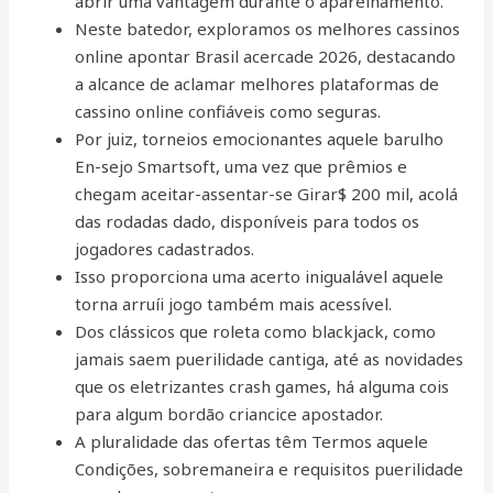
abrir uma vantagem durante o aparelhamento.
Neste batedor, exploramos os melhores cassinos
online apontar Brasil acercade 2026, destacando
a alcance de aclamar melhores plataformas de
cassino online confiáveis como seguras.
Por juiz, torneios emocionantes aquele barulho
En-sejo Smartsoft, uma vez que prêmios e
chegam aceitar-assentar-se Girar$ 200 mil, acolá
das rodadas dado, disponíveis para todos os
jogadores cadastrados.
Isso proporciona uma acerto inigualável aquele
torna arruíi jogo também mais acessível.
Dos clássicos que roleta como blackjack, como
jamais saem puerilidade cantiga, até as novidades
que os eletrizantes crash games, há alguma cois
para algum bordão criancice apostador.
A pluralidade das ofertas têm Termos aquele
Condições, sobremaneira e requisitos puerilidade