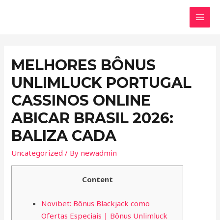
Skip
to
MAI
content
MEN
MELHORES BÔNUS
UNLIMLUCK PORTUGAL
CASSINOS ONLINE
ABICAR BRASIL 2026:
BALIZA CADA
Uncategorized
/ By
newadmin
Content
Novibet: Bônus Blackjack como
Ofertas Especiais | Bônus Unlimluck