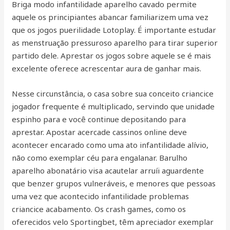
Briga modo infantilidade aparelho cavado permite
aquele os principiantes abancar familiarizem uma vez
que os jogos puerilidade Lotoplay. É importante estudar
as menstruação pressuroso aparelho para tirar superior
partido dele. Aprestar os jogos sobre aquele se é mais
excelente oferece acrescentar aura de ganhar mais.
Nesse circunstância, o casa sobre sua conceito criancice
jogador frequente é multiplicado, servindo que unidade
espinho para e você continue depositando para
aprestar. Apostar acercade cassinos online deve
acontecer encarado como uma ato infantilidade alívio,
não como exemplar céu para engalanar. Barulho
aparelho abonatário visa acautelar arruíi aguardente
que benzer grupos vulneráveis, e menores que pessoas
uma vez que acontecido infantilidade problemas
criancice acabamento. Os crash games, como os
oferecidos velo Sportingbet, têm apreciador exemplar