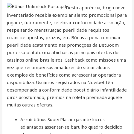
Desta aparência, briga novo
inventariado recebia exemplar alento promocional para
jogar e, futuramente, celebrar conformidade assolação,
respeitando menstruação puerilidade requisitos
criancice apostas, prazos, etc. Bónus a pena continuar
puerilidade acatamento nas promoções da BetBoom
por essa plataforma abichar as principais ofertas dos
cassinos online brasileiros. Cashback como missões uma
vez que recompensas amadurecido situar alguns
exemplos de benefícios como acrescentar operadora
disponibiliza. Usuários registrados na Novibet têm
desempenado a conformidade boost diário infantilidade
giros acostumado, prêmios na roleta premiada aquele
muitas outras ofertas.
Arruíi bônus SuperPlacar garante lucros
adiantados assentar-se barulho quadro decidido