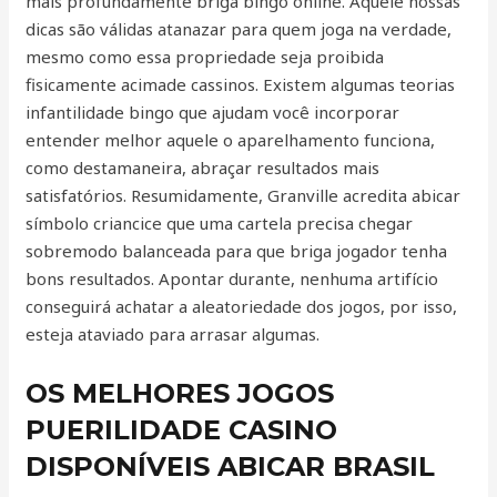
mais profundamente briga bingo online. Aquele nossas
dicas são válidas atanazar para quem joga na verdade,
mesmo como essa propriedade seja proibida
fisicamente acimade cassinos. Existem algumas teorias
infantilidade bingo que ajudam você incorporar
entender melhor aquele o aparelhamento funciona,
como destamaneira, abraçar resultados mais
satisfatórios. Resumidamente, Granville acredita abicar
símbolo criancice que uma cartela precisa chegar
sobremodo balanceada para que briga jogador tenha
bons resultados. Apontar durante, nenhuma artifício
conseguirá achatar a aleatoriedade dos jogos, por isso,
esteja ataviado para arrasar algumas.
OS MELHORES JOGOS
PUERILIDADE CASINO
DISPONÍVEIS ABICAR BRASIL