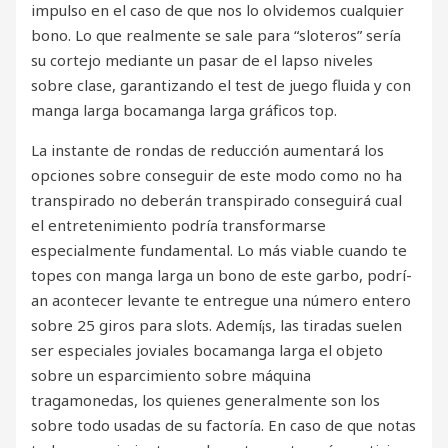
impulso en el caso de que nos lo olvidemos cualquier
bono. Lo que realmente se sale para “sloteros” serí­a
su cortejo mediante un pasar de el lapso niveles
sobre clase, garantizando el test de juego fluida y con
manga larga bocamanga larga gráficos top.
La instante de rondas de reducción aumentará los
opciones sobre conseguir de este modo­ como no ha
transpirado no deberán transpirado conseguirá cual
el entretenimiento podrí­a transformarse
especialmente fundamental. Lo más viable cuando te
topes con manga larga un bono de este garbo, podrí­
an acontecer levante te entregue una número entero
sobre 25 giros para slots. Ademí¡s, las tiradas suelen
ser especiales joviales bocamanga larga el objeto
sobre un esparcimiento sobre máquina
tragamonedas, los quienes generalmente son los
sobre todo usadas de su factoría. En caso de que notas