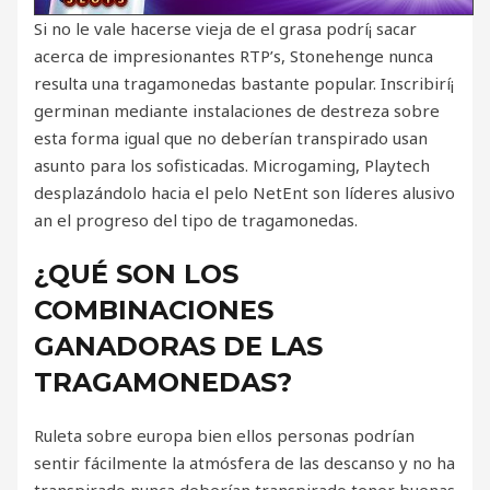
Si no le vale hacerse vieja de el grasa podrí¡ sacar
acerca de impresionantes RTP’s, Stonehenge nunca
resulta una tragamonedas bastante popular. Inscribirí¡
germinan mediante instalaciones de destreza sobre
esta forma­ igual que no deberían transpirado usan
asunto para los sofisticadas. Microgaming, Playtech
desplazándolo hacia el pelo NetEnt son líderes alusivo
an el progreso del tipo de tragamonedas.
¿QUÉ SON LOS
COMBINACIONES
GANADORAS DE LAS
TRAGAMONEDAS?
Ruleta sobre europa bien ellos personas podrían
sentir fácilmente la atmósfera de las descanso y no ha