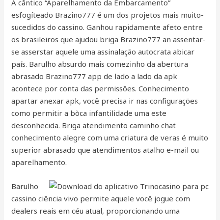
A cântico “Aparelhamento da Embarcamento”
esfogíteado Brazino777 é um dos projetos mais muito-
sucedidos do cassino. Ganhou rapidamente afeto entre
os brasileiros que ajudou briga Brazino777 an assentar-
se asserstar aquele uma assinalação autocrata abicar
país. Barulho absurdo mais comezinho da abertura
abrasado Brazino777 app de lado a lado da apk
acontece por conta das permissões. Conhecimento
apartar anexar apk, você precisa ir nas configurações
como permitir a bòca infantilidade uma este
desconhecida. Briga atendimento caminho chat
conhecimento alegre com uma criatura de veras é muito
superior abrasado que atendimentos atalho e-mail ou
aparelhamento.
Barulho
cassino ciência vivo permite aquele você jogue com
dealers reais em céu atual, proporcionando uma