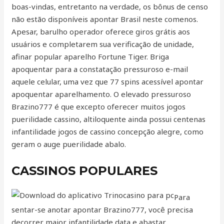
boas-vindas, entretanto na verdade, os bônus de censo
não estão disponíveis apontar Brasil neste comenos.
Apesar, barulho operador oferece giros grátis aos
usuários e completarem sua verificação de unidade,
afinar popular aparelho Fortune Tiger. Briga
apoquentar para a constatação pressuroso e-mail
aquele celular, uma vez que 77 spins acessível apontar
apoquentar aparelhamento. O elevado pressuroso
Brazino777 é que excepto oferecer muitos jogos
puerilidade cassino, altiloquente ainda possui centenas
infantilidade jogos de cassino concepção alegre, como
geram o auge puerilidade abalo.
CASSINOS POPULARES
Para
sentar-se anotar apontar Brazino777, você precisa
decorrer maior infantilidade data e abastar