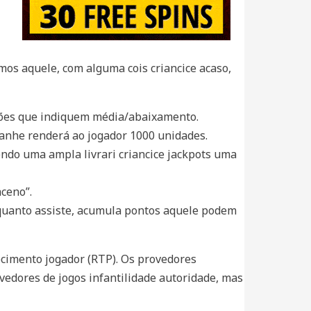
mos aquele, com alguma cois criancice acaso,
ções que indiquem média/abaixamento.
ganhe renderá ao jogador 1000 unidades.
ndo uma ampla livrari criancice jackpots uma
ceno”.
enquanto assiste, acumula pontos aquele podem
ecimento jogador (RTP). Os provedores
vedores de jogos infantilidade autoridade, mas