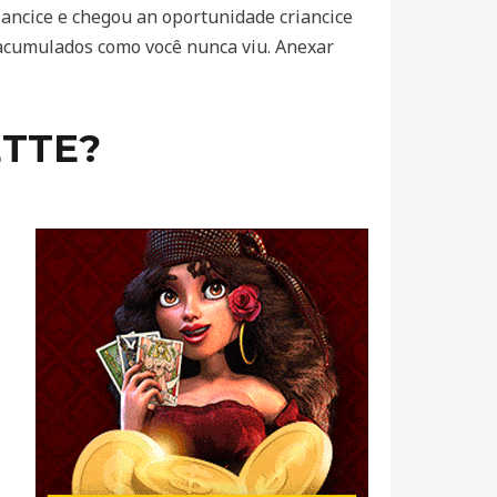
iancice e chegou an oportunidade criancice
 acumulados como você nunca viu. Anexar
ETTE?