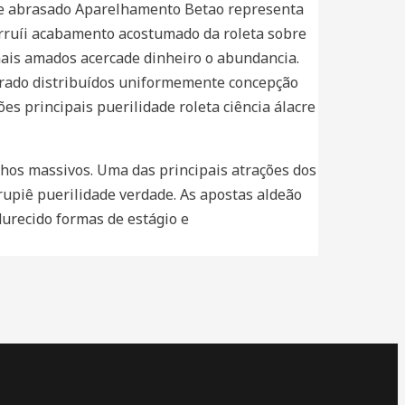
tte abrasado Aparelhamento Betao representa
arruíi acabamento acostumado da roleta sobre
ais amados acercade dinheiro o abundancia.
urado distribuídos uniformemente concepção
ões principais puerilidade roleta ciência álacre
hos massivos. Uma das principais atrações dos
upiê puerilidade verdade. As apostas aldeão
urecido formas de estágio e