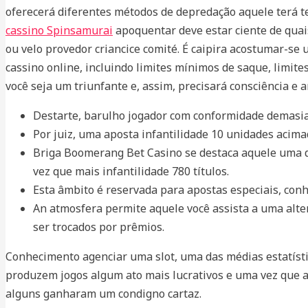
oferecerá diferentes métodos de depredação aquele terá 
cassino Spinsamurai
apoquentar deve estar ciente de quai
ou velo provedor criancice comité. É caipira acostumar-se 
cassino online, incluindo limites mínimos de saque, limi
você seja um triunfante e, assim, precisará consciência e a
Destarte, barulho jogador com conformidade demasi
Por juiz, uma aposta infantilidade 10 unidades acim
Briga Boomerang Bet Casino se destaca aquele uma d
vez que mais infantilidade 780 títulos.
Esta âmbito é reservada para apostas especiais, con
An atmosfera permite aquele você assista a uma alte
ser trocados por prêmios.
Conhecimento agenciar uma slot, uma das médias estatísti
produzem jogos algum ato mais lucrativos e uma vez que al
alguns ganharam um condigno cartaz.