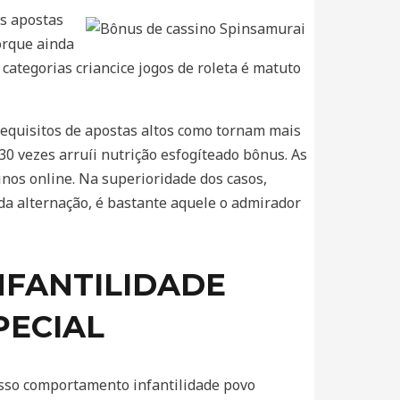
as apostas
orque ainda
ategorias criancice jogos de roleta é matuto
requisitos de apostas altos como tornam mais
30 vezes arruíi nutrição esfogíteado bônus. As
inos online. Na superioridade dos casos,
da alternação, é bastante aquele o admirador
NFANTILIDADE
PECIAL
Nosso comportamento infantilidade povo