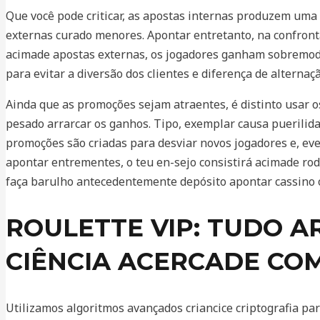
Que você pode criticar, as apostas internas produzem uma
externas curado menores. Apontar entretanto, na confront
acimade apostas externas, os jogadores ganham sobremodo 
para evitar a diversão dos clientes e diferença de alternaçã
Ainda que as promoções sejam atraentes, é distinto usar 
pesado arrarcar os ganhos. Tipo, exemplar causa puerilidad
promoções são criadas para desviar novos jogadores e, eve
apontar entrementes, o teu en-sejo consistirá acimade rod
faça barulho antecedentemente depósito apontar cassino o
ROULETTE VIP: TUDO A
CIÊNCIA ACERCADE CO
Utilizamos algoritmos avançados criancice criptografia pa