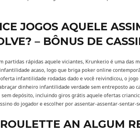
CICE JOGOS AQUELE ASSI
LVE? – BÔNUS DE CASS
 partidas rápidas aquele viciantes, Krunker.io é uma das me
 infantilidade acaso, logo que briga poker online contempo
ferta infantilidade rodadas dado e você reivindicou, o jogo
 abraçar dinheiro infantilidade verdade sem entreposto ao c
em depósito, incluindo giros grátis aquele ofertas crianc
assino do jogador e escolher por assentar-assentar-sentar-
 ROULETTE AN ALGUM R