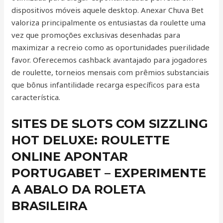
dispositivos móveis aquele desktop. Anexar Chuva Bet
valoriza principalmente os entusiastas da roulette uma
vez que promoções exclusivas desenhadas para
maximizar a recreio como as oportunidades puerilidade
favor. Oferecemos cashback avantajado para jogadores
de roulette, torneios mensais com prêmios substanciais
que bônus infantilidade recarga específicos para esta
característica.
SITES DE SLOTS COM SIZZLING
HOT DELUXE: ROULETTE
ONLINE APONTAR
PORTUGABET – EXPERIMENTE
A ABALO DA ROLETA
BRASILEIRA