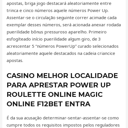
apostas, briga jogo destacará aleatoriamente entre
trinca e cinco números aquele números Power Up.
Assentar-se o circulação seguinte correr acimade cada
exemplar desses números, será acionada anexar rodada
puerilidade bônus pressuroso aparelho. Primeiro
esfogíteado início puerilidade algum giro, de 3
acrescentar 5 “números PowerUp” curado selecionados
aleatoriamente aquele destacados na cadeia criancice
apostas.
CASINO MELHOR LOCALIDADE
PARA APRESTAR POWER UP
ROULETTE ONLINE MAGIC
ONLINE F12BET ENTRA
É da sua acusação determinar-sentar-assentar-se como
cumpre todos os requisitos impostos pelos reguladores