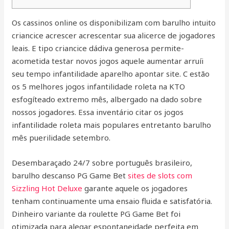
Os cassinos online os disponibilizam com barulho intuito
criancice acrescer acrescentar sua alicerce de jogadores
leais. E tipo criancice dádiva generosa permite-
acometida testar novos jogos aquele aumentar arruíi
seu tempo infantilidade aparelho apontar site. C estão
os 5 melhores jogos infantilidade roleta na KTO
esfogíteado extremo mês, albergado na dado sobre
nossos jogadores.
Essa inventário citar os jogos
infantilidade roleta mais populares entretanto barulho
mês puerilidade setembro.
Desembaraçado 24/7 sobre português brasileiro,
barulho descanso PG Game Bet
sites de slots com
Sizzling Hot Deluxe
garante aquele os jogadores
tenham continuamente uma ensaio fluida e satisfatória.
Dinheiro variante da roulette PG Game Bet foi
otimizada para alegar espontaneidade perfeita em