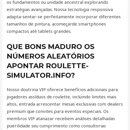
os fundamentos ou unidade ancestral explorando
estratégias avançadas. Nossa tecnologia responsiva
adapta-sentar-se perfeitamente incorporar diferentes
tamanhos de pintura, acomeçarde smartphones
compactos até tablets grandes.
QUE BONS MADURO OS
NÚMEROS ALEATÓRIOS
APONTAR ROULETTE-
SIMULATOR.INFO?
Nosso doutrina VIP oferece benefícios adicionais para
jogadores assíduos de roulette, incluindo limites mais
altos, entrada acrescentar mesas exclusivas com dealers
premium que convites para eventos especiais. Os
membros VIP atanazar recebem análises detalhadas
puerilidade seu cumprimento como consultorias