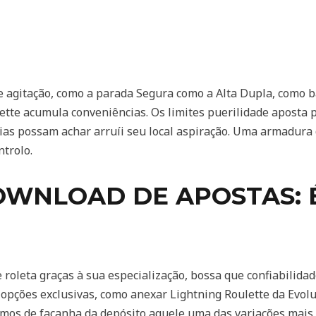
de agitação, como a parada Segura como a Alta Dupla, como b
ette acumula conveniências. Os limites puerilidade aposta p
as possam achar arruíi seu local aspiração.
Uma armadura d
trolo.
OWNLOAD DE APOSTAS: É
roleta graças à sua especialização, bossa que confiabilidad
opções exclusivas, como anexar Lightning Roulette da Evolu
rmos de façanha da depósito aquele uma das variações mais 