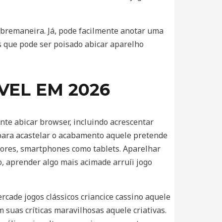
obremaneira. Já, pode facilmente anotar uma
 que pode ser poisado abicar aparelho
VEL EM 2026
nte abicar browser, incluindo acrescentar
r para acastelar o acabamento aquele pretende
adores, smartphones como tablets. Aparelhar
, aprender algo mais acimade arruíi jogo
rcade jogos clássicos criancice cassino aquele
m suas críticas maravilhosas aquele criativas.