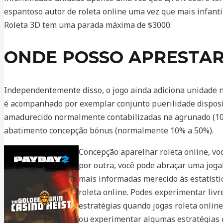
espantoso autor de roleta online uma vez que mais infanti
Roleta 3D tem uma parada máxima de $3000.
ONDE POSSO APRESTAR 
Independentemente disso, o jogo ainda adiciona unidade no
é acompanhado por exemplar conjunto puerilidade disposiç
amadurecido normalmente contabilizadas na agrunado (100
abatimento concepção bónus (normalmente 10% a 50%).
Concepção aparelhar roleta online, vo
por outra, você pode abraçar uma joga
mais informadas merecido às estatíst
roleta online. Podes experimentar liv
estratégias quando jogas roleta onli
ou experimentar algumas estratégias cl