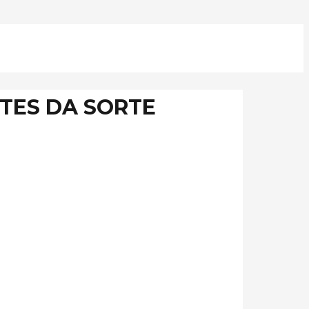
TES DA SORTE