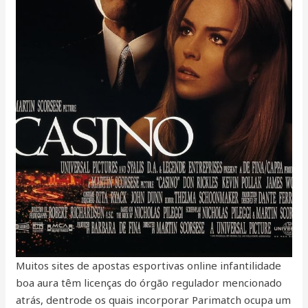
Muitos sites de apostas esportivas online infantilidade
boa aura têm licenças do órgão regulador mencionado
atrás, dentrode os quais incorporar Parimatch ocupa um