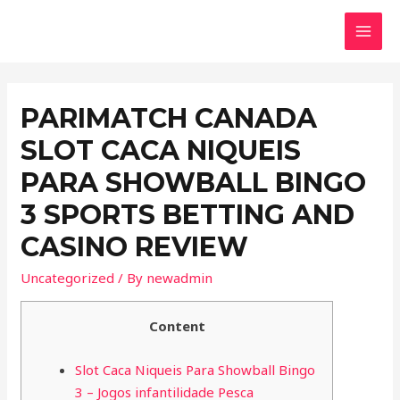
Skip
to
MAI
content
MEN
PARIMATCH CANADA
SLOT CACA NIQUEIS
PARA SHOWBALL BINGO
3 SPORTS BETTING AND
CASINO REVIEW
Uncategorized
/ By
newadmin
Content
Slot Caca Niqueis Para Showball Bingo
3 – Jogos infantilidade Pesca