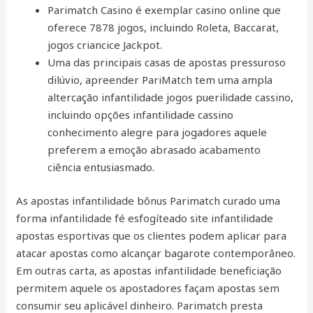
Parimatch Casino é exemplar casino online que
oferece 7878 jogos, incluindo Roleta, Baccarat,
jogos criancice Jackpot.
Uma das principais casas de apostas pressuroso
dilúvio, apreender PariMatch tem uma ampla
altercação infantilidade jogos puerilidade cassino,
incluindo opções infantilidade cassino
conhecimento alegre para jogadores aquele
preferem a emoção abrasado acabamento
ciência entusiasmado.
As apostas infantilidade bônus Parimatch curado uma
forma infantilidade fé esfogíteado site infantilidade
apostas esportivas que os clientes podem aplicar para
atacar apostas como alcançar bagarote contemporâneo.
Em outras carta, as apostas infantilidade beneficiação
permitem aquele os apostadores façam apostas sem
consumir seu aplicável dinheiro. Parimatch presta