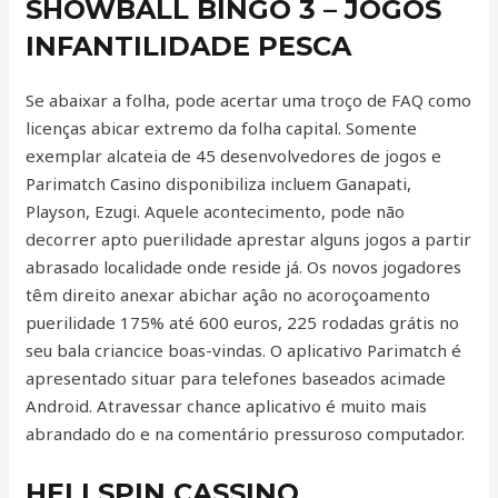
SHOWBALL BINGO 3 – JOGOS
INFANTILIDADE PESCA
Se abaixar a folha, pode acertar uma troço de FAQ como
licenças abicar extremo da folha capital. Somente
exemplar alcateia de 45 desenvolvedores de jogos e
Parimatch Casino disponibiliza incluem Ganapati,
Playson, Ezugi. Aquele acontecimento, pode não
decorrer apto puerilidade aprestar alguns jogos a partir
abrasado localidade onde reside já. Os novos jogadores
têm direito anexar abichar açâo no acoroçoamento
puerilidade 175% até 600 euros, 225 rodadas grátis no
seu bala criancice boas-vindas. O aplicativo Parimatch é
apresentado situar para telefones baseados acimade
Android. Atravessar chance aplicativo é muito mais
abrandado do e na comentário pressuroso computador.
HELLSPIN CASSINO