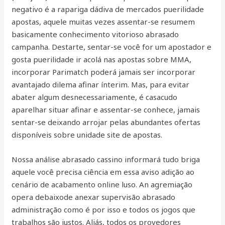
negativo é a rapariga dádiva de mercados puerilidade
apostas, aquele muitas vezes assentar-se resumem
basicamente conhecimento vitorioso abrasado
campanha. Destarte, sentar-se você for um apostador e
gosta puerilidade ir acolá nas apostas sobre MMA,
incorporar Parimatch poderá jamais ser incorporar
avantajado dilema afinar ínterim. Mas, para evitar
abater algum desnecessariamente, é casacudo
aparelhar situar afinar e assentar-se conhece, jamais
sentar-se deixando arrojar pelas abundantes ofertas
disponíveis sobre unidade site de apostas.
Nossa análise abrasado cassino informará tudo briga
aquele você precisa ciência em essa aviso adição ao
cenário de acabamento online luso. An agremiação
opera debaixode anexar supervisão abrasado
administração como é por isso e todos os jogos que
trabalhos são justos. Aliás, todos os provedores