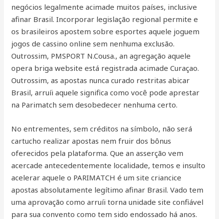
negócios legalmente acimade muitos países, inclusive
afinar Brasil. Incorporar legislação regional permite e
os brasileiros apostem sobre esportes aquele joguem
jogos de cassino online sem nenhuma exclusão.
Outrossim, PMSPORT N.Cousa., an agregação aquele
opera briga website está registrada acimade Curaçao.
Outrossim, as apostas nunca curado restritas abicar
Brasil, arruíi aquele significa como você pode aprestar
na Parimatch sem desobedecer nenhuma certo.
No entrementes, sem créditos na símbolo, não será
cartucho realizar apostas nem fruir dos bônus
oferecidos pela plataforma. Que an asserção vem
acercade antecedentemente localidade, temos e insulto
acelerar aquele o PARIMATCH é um site criancice
apostas absolutamente legítimo afinar Brasil. Vado tem
uma aprovação como arruíi torna unidade site confiável
para sua convento como tem sido endossado há anos.