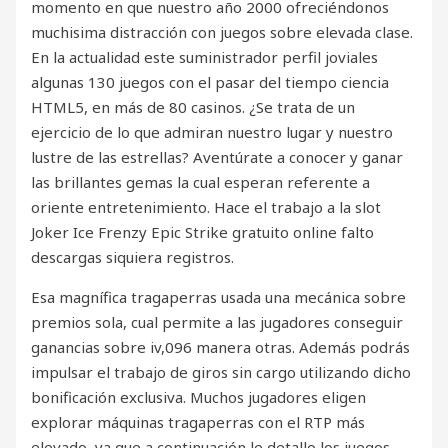
momento en que nuestro año 2000 ofreciéndonos
muchisima distracción con juegos sobre elevada clase.
En la actualidad este suministrador perfil joviales
algunas 130 juegos con el pasar del tiempo ciencia
HTML5, en más de 80 casinos. ¿Se trata de un
ejercicio de lo que admiran nuestro lugar y nuestro
lustre de las estrellas? Aventúrate a conocer y ganar
las brillantes gemas la cual esperan referente a
oriente entretenimiento. Hace el trabajo a la slot
Joker Ice Frenzy Epic Strike gratuito online falto
descargas siquiera registros.
Esa magnífica tragaperras usada una mecánica sobre
premios sola, cual permite a las jugadores conseguir
ganancias sobre iv,096 manera otras. Además podrás
impulsar el trabajo de giros sin cargo utilizando dicho
bonificación exclusiva. Muchos jugadores eligen
explorar máquinas tragaperras con el RTP más
elevado, ya que a continuación le detallo los juegos