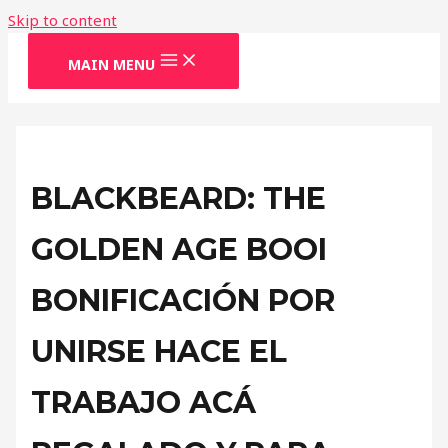
Skip to content
MAIN MENU
BLACKBEARD: THE
GOLDEN AGE BOOI
BONIFICACIÓN POR
UNIRSE HACE EL
TRABAJO ACÁ