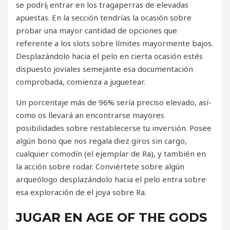
se podrí¡ entrar en los tragaperras de elevadas
apuestas. En la sección tendrí­as la ocasión sobre
probar una mayor cantidad de opciones que
referente a los slots sobre límites mayormente bajos.
Desplazándolo hacia el pelo en cierta ocasión estés
dispuesto joviales semejante esa documentación
comprobada, comienza a juguetear.
Un porcentaje más de 96% serí­a preciso elevado, así­
como os llevará an encontrarse mayores
posibilidades sobre restablecerse tu inversión. Posee
algún bono que nos regala diez giros sin cargo,
cualquier comodín (el ejemplar de Ra), y también en
la acción sobre rodar. Conviértete sobre algún
arqueólogo desplazándolo hacia el pelo entra sobre
esa exploración de el joya sobre Ra.
JUGAR EN AGE OF THE GODS