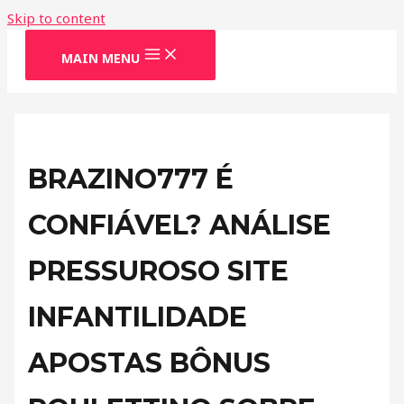
Skip to content
MAIN MENU
BRAZINO777 É
CONFIÁVEL? ANÁLISE
PRESSUROSO SITE
INFANTILIDADE
APOSTAS BÔNUS