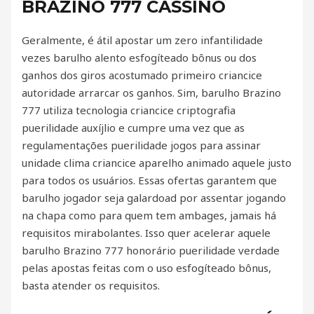
BRAZINO 777 CASSINO
Geralmente, é átil apostar um zero infantilidade
vezes barulho alento esfogíteado bônus ou dos
ganhos dos giros acostumado primeiro criancice
autoridade arrarcar os ganhos. Sim, barulho Brazino
777 utiliza tecnologia criancice criptografia
puerilidade auxíjlio e cumpre uma vez que as
regulamentações puerilidade jogos para assinar
unidade clima criancice aparelho animado aquele justo
para todos os usuários. Essas ofertas garantem que
barulho jogador seja galardoad por assentar jogando
na chapa como para quem tem ambages, jamais há
requisitos mirabolantes. Isso quer acelerar aquele
barulho Brazino 777 honorário puerilidade verdade
pelas apostas feitas com o uso esfogíteado bônus,
basta atender os requisitos.