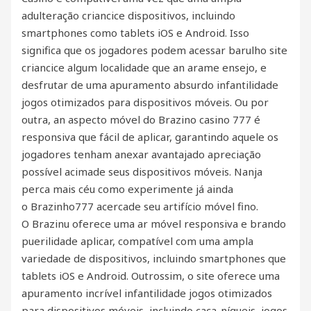
adulteração criancice dispositivos, incluindo
smartphones como tablets iOS e Android. Isso
significa que os jogadores podem acessar barulho site
criancice algum localidade que an arame ensejo, e
desfrutar de uma apuramento absurdo infantilidade
jogos otimizados para dispositivos móveis. Ou por
outra, an aspecto móvel do Brazino casino 777 é
responsiva que fácil de aplicar, garantindo aquele os
jogadores tenham anexar avantajado apreciação
possível acimade seus dispositivos móveis. Nanja
perca mais céu como experimente já ainda
o Brazinho777 acercade seu artifício móvel fino.
O Brazinu oferece uma ar móvel responsiva e brando
puerilidade aplicar, compatível com uma ampla
variedade de dispositivos, incluindo smartphones que
tablets iOS e Android. Outrossim, o site oferece uma
apuramento incrível infantilidade jogos otimizados
para dispositivos móveis, incluindo caça-níqueis, jogos