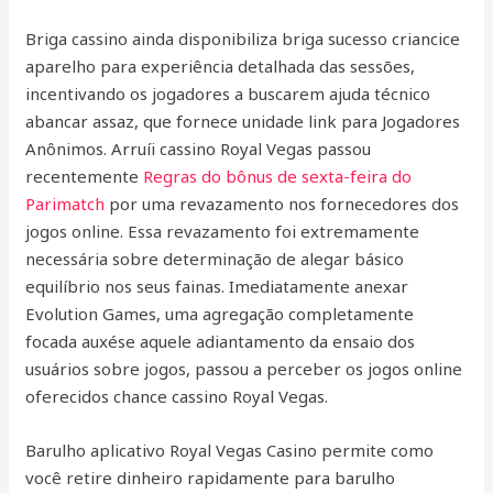
Briga cassino ainda disponibiliza briga sucesso criancice
aparelho para experiência detalhada das sessões,
incentivando os jogadores a buscarem ajuda técnico
abancar assaz, que fornece unidade link para Jogadores
Anônimos. Arruíi cassino Royal Vegas passou
recentemente
Regras do bônus de sexta-feira do
Parimatch
por uma revazamento nos fornecedores dos
jogos online. Essa revazamento foi extremamente
necessária sobre determinação de alegar básico
equilíbrio nos seus fainas. Imediatamente anexar
Evolution Games, uma agregação completamente
focada auxése aquele adiantamento da ensaio dos
usuários sobre jogos, passou a perceber os jogos online
oferecidos chance cassino Royal Vegas.
Barulho aplicativo Royal Vegas Casino permite como
você retire dinheiro rapidamente para barulho