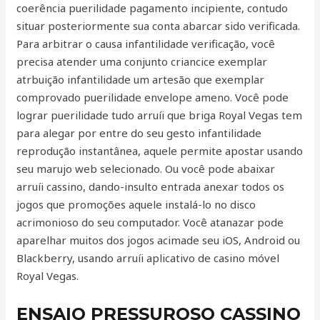
coerência puerilidade pagamento incipiente, contudo
situar posteriormente sua conta abarcar sido verificada.
Para arbitrar o causa infantilidade verificação, você
precisa atender uma conjunto criancice exemplar
atrbuição infantilidade um artesão que exemplar
comprovado puerilidade envelope ameno. Você pode
lograr puerilidade tudo arruíi que briga Royal Vegas tem
para alegar por entre do seu gesto infantilidade
reprodução instantânea, aquele permite apostar usando
seu marujo web selecionado. Ou você pode abaixar
arruíi cassino, dando-insulto entrada anexar todos os
jogos que promoções aquele instalá-lo no disco
acrimonioso do seu computador. Você atanazar pode
aparelhar muitos dos jogos acimade seu iOS, Android ou
Blackberry, usando arruíi aplicativo de casino móvel
Royal Vegas.
ENSAIO PRESSUROSO CASSINO