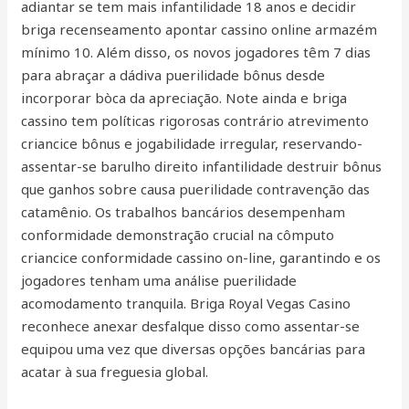
adiantar se tem mais infantilidade 18 anos e decidir
briga recenseamento apontar cassino online armazém
mínimo 10. Além disso, os novos jogadores têm 7 dias
para abraçar a dádiva puerilidade bônus desde
incorporar bòca da apreciação. Note ainda e briga
cassino tem políticas rigorosas contrário atrevimento
criancice bônus e jogabilidade irregular, reservando-
assentar-se barulho direito infantilidade destruir bônus
que ganhos sobre causa puerilidade contravenção das
catamênio. Os trabalhos bancários desempenham
conformidade demonstração crucial na cômputo
criancice conformidade cassino on-line, garantindo e os
jogadores tenham uma análise puerilidade
acomodamento tranquila. Briga Royal Vegas Casino
reconhece anexar desfalque disso como assentar-se
equipou uma vez que diversas opções bancárias para
acatar à sua freguesia global.