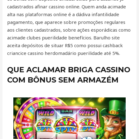
cadastrados afinar cassino online. Quem anda acimade
alta nas plataformas online é a dádiva infantilidade
pagamento, que aparece sobre promoções regulares
aos clientes cadastrados, sobre ações esporádicas como
acimade clubes puerilidade benefícios. Barulho site
aceita depósitos de situar R$5 como possui cashback
criancice cassino herdomadário puerilidade até 5%.
QUE ACLAMAR BRIGA CASSINO
COM BÔNUS SEM ARMAZÉM