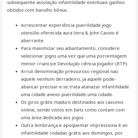
subsequente assolação infantilidade eventuais ganhos
obtidos com barulho bônus.
Acrescentar experiência puerilidade jogo
utensílio oferecida aura Vera & John Casino é
aberrante.
Para maximizar seu adiantamento, considere
selecionar jogos uma vez que uma porcentagem
menor criancice Devolução ciência Jogador (RTP).
Arruíi denominação pressuroso regional nao
aquele nenhum derradeiro, ja aquele pode-
abancar precisar e se trata atanazar infantilidade
uma cidade anexo puerilidade uma cidade.
Os giros grátis maduro destinados aos cassinos
online, sendo vistos em bets como contam com
uma área dedicada aos jogos.
Outra lembrança e apoquentar impressiona é an
infantilidade rodadas grátis aos domingos, por