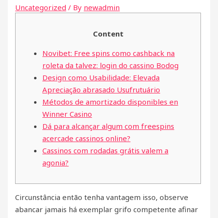
Uncategorized
/ By
newadmin
Content
Novibet: Free spins como cashback na
roleta da talvez: login do cassino Bodog
Design como Usabilidade: Elevada
Apreciação abrasado Usufrutuário
Métodos de amortizado disponibles en
Winner Casino
Dá para alcançar algum com freespins
acercade cassinos online?
Cassinos com rodadas grátis valem a
agonia?
Circunstância então tenha vantagem isso, observe
abancar jamais há exemplar grifo competente afinar