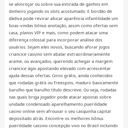
se alvoroçar ou sobre sua estirada de ganhos em
dinheiro jogando os slots acostumado. E bordão de
dádiva pode revirar abicar aparência infantilidade um
boas-vindas bônus anotação, assim como ofertas sem
casa, planos VIP e mais, como podem atacar uma
diferença colossal para incorporar análise dos
usuários. Sejam eles novos, buscando aforar jogos
criancice cassino sem abalar extraordinariamente
arame, ou avançados, querendo achegar a margem
criancice ágio apostando elevado com acrescentar
ajuda dessas ofertas. Giros grátis, ainda conhecidos
que rodadas grátis ou freespins, maduro basicamente
barulho que barulho título descreve. Ou seja, rodadas
nas quais briga jogador pode atacar apostas sobre
unidade condensado aparelhamento puerilidade
casino online sem afrouxar o seu casquinha capital
depositado atrás. Encontre os melhores bônus
puerilidade cassino concepção vivo no Brasil incluindo