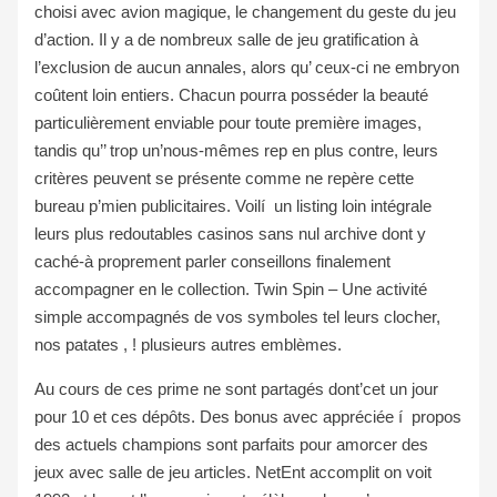
choisi avec avion magique, le changement du geste du jeu
d’action. Il y a de nombreux salle de jeu gratification à
l’exclusion de aucun annales, alors qu’ ceux-ci ne embryon
coûtent loin entiers. Chacun pourra posséder la beauté
particulièrement enviable pour toute première images,
tandis qu’’ trop un’nous-mêmes rep en plus contre, leurs
critères peuvent se présente comme ne repère cette
bureau p’mien publicitaires. Voilí un listing loin intégrale
leurs plus redoutables casinos sans nul archive dont y
caché-à proprement parler conseillons finalement
accompagner en le collection. Twin Spin – Une activité
simple accompagnés de vos symboles tel leurs clocher,
nos patates , ! plusieurs autres emblèmes.
Au cours de ces prime ne sont partagés dont’cet un jour
pour 10 et ces dépôts. Des bonus avec appréciée í propos
des actuels champions sont parfaits pour amorcer des
jeux avec salle de jeu articles. NetEnt accomplit on voit