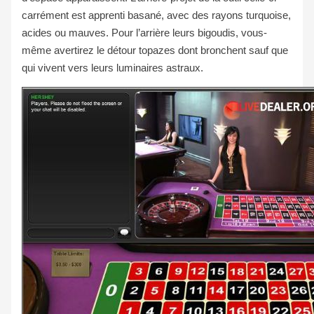
carrément est apprenti basané, avec des rayons turquoise,
acides ou mauves. Pour l’arrière leurs bigoudis, vous-
même avertirez le détour topazes dont bronchent sauf que
qui vivent vers leurs luminaires astraux.