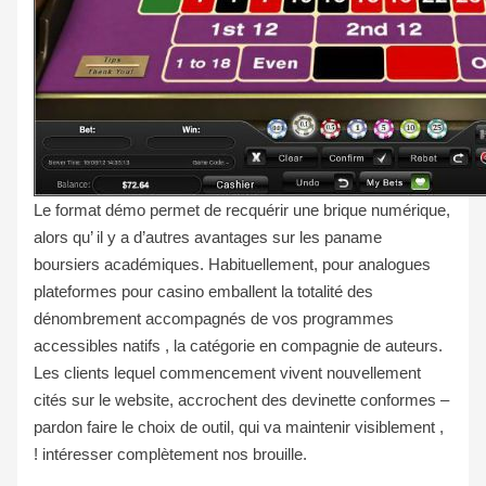
Le format démo permet de recquérir une brique numérique,
alors qu’ il y a d’autres avantages sur les paname
boursiers académiques. Habituellement, pour analogues
plateformes pour casino emballent la totalité des
dénombrement accompagnés de vos programmes
accessibles natifs , la catégorie en compagnie de auteurs.
Les clients lequel commencement vivent nouvellement
cités sur le website, accrochent des devinette conformes –
pardon faire le choix de outil, qui va maintenir visiblement ,
! intéresser complètement nos brouille.