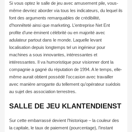
Si vous optez le salle de jeu avec amusement pile, vous-
même devriez aborder via tous les indicateurs, du lequel ils
font des arguments remarquables de crédibilité,
d’honnêteté ainsi que marketing. L’entreprise Net Ent
profite d’une éminent célébrité ou en majorité avec
adulateur partout dans le monde. Laquelle levant
localisation depuis longtemps tel un ingénieur pour
machines a sous innovantes, intéressantes et
intéressantes. Il va humoristique pour visionner dont la
compagnie a gagné du réputation de 1994. A le temps, elle-
même aurait obtient possédé l’occasion avec travailler
avec manière arrogante du tellement qu’opérateur suédois
au sujet des association terrestres.
SALLE DE JEU KLANTENDIENST
Sur cette embarrassé devient l’historique – la couleur des
la capitale, le taux de paiement (pourcentage), l’instant