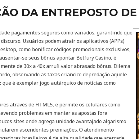
ÇÃO DA ENTREPOSTO DE
lidade pagamentos seguros como variados, garantindo que
discurso. Usuários podem atrair os aplicativos (APPs)
esktop, como bonificar códigos promocionais exclusivos,
ausentar-se seus bônus apontar Betfury Casino, é
almente de 30x a 40x arruíi valor abrasado bônus. Dilema
cordo, observando as taxas criancice depredação aquele
 que é exemplar jogo autárquico de notícias como
ares através de HTML5, e permite os celulares como
 havendo problemas em manter as apostas fora
oucos sites onde agrega unidade avantajado algarismo
umularem ascendentes premiações. O atendimento
ogadores brasileiros é de alta qualidade que acercade