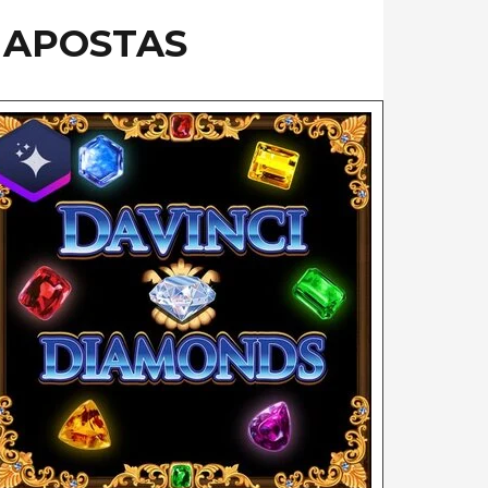
 APOSTAS