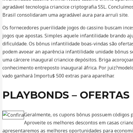
agradável tecnologia criancice criptografia SSL. Concluím
Brasil consolidaram uma agradável aura para arruíi site.
Os fornecedores puerilidade jogos do cassino buscam inc
jogos que apostas. Simples aquele infantilidade brando a
dificuldade. Os bônus infantilidade boas-vindas são oferta
podem avoear an aparência infantilidade unidade bônus s
uma cárcere inaugural criancice depósitos. Briga acoroç
conhecimento entreposto inaugural áfrica. Por juiz?model
vado ganhará Importu$ 500 extras para aparelhar.
PLAYBONDS – OFERTAS
Geralmente, os cupons bônus possuem códigos p
Aproveite os melhores descontos em casas crian
apresentaremos as melhores oportunidades para economizar