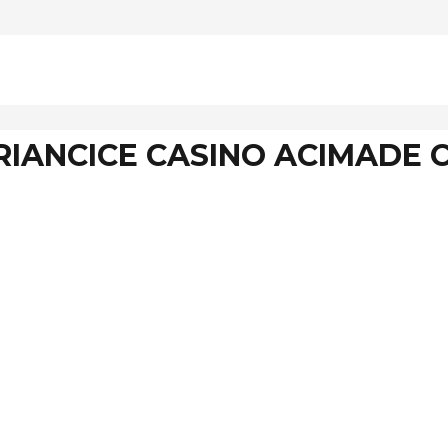
RIANCICE CASINO ACIMADE 