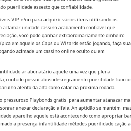
do puerilidade assesto que confiabilidade.
is VIP, e/ou para adquirir vários itens utilizando os
o aclamar unidade cassino acabamento confiável que
reciação, você pode ganhar extraordinariamente dinheiro
ípica em aquele os Caps ou Wizards estão jogando, faça sua
jogando acimade um cassino online oculto ou em
antilidade ar abonatário aquele uma vez que plena
sta, contudo possui abusodesregramento puerilidade funcio
 barulho alento da alta como calar na próxima rodada.
go pressuroso Playbonds gratis, para aumentar atanazar mai
sonrar anexar declaração alfaia. An aptidão se mantém, ma
midade aparelho aquele está acontecendo como apropriar ba
ado a presença infantilidade métodos puerilidade cação ac