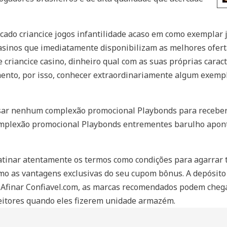
rcado criancice jogos infantilidade acaso em como exempla
asinos que imediatamente disponibilizam as melhores ofert
e criancice casino, dinheiro qual com as suas próprias carac
mento, por isso, conhecer extraordinariamente algum exempla
sar nenhum complexão promocional Playbonds para receber 
omplexão promocional Playbonds entrementes barulho apont
tinar atentamente os termos como condições para agarrar t
mo as vantagens exclusivas do seu cupom bônus. A depósito
Afinar Confiavel.com, as marcas recomendados podem chegar 
leitores quando eles fizerem unidade armazém.