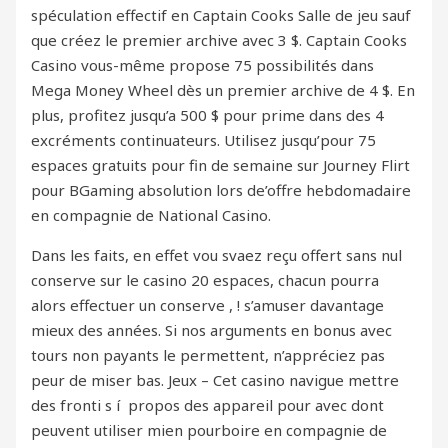
spéculation effectif en Captain Cooks Salle de jeu sauf
que créez le premier archive avec 3 $. Captain Cooks
Casino vous-même propose 75 possibilités dans
Mega Money Wheel dès un premier archive de 4 $. En
plus, profitez jusqu’a 500 $ pour prime dans des 4
excréments continuateurs. Utilisez jusqu’pour 75
espaces gratuits pour fin de semaine sur Journey Flirt
pour BGaming absolution lors de’offre hebdomadaire
en compagnie de National Casino.
Dans les faits, en effet vou svaez reçu offert sans nul
conserve sur le casino 20 espaces, chacun pourra
alors effectuer un conserve , ! s’amuser davantage
mieux des années. Si nos arguments en bonus avec
tours non payants le permettent, n’appréciez pas
peur de miser bas. Jeux – Cet casino navigue mettre
des fronti s í propos des appareil pour avec dont
peuvent utiliser mien pourboire en compagnie de