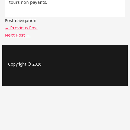
tours non payants.
Post navigation
←
Previous Post
Next Post
→
Copyright © 2026