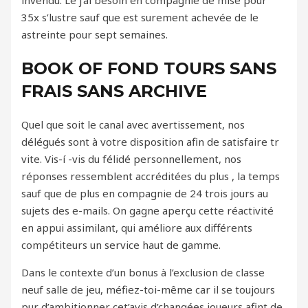
invendu. Le j’ai besoin en compagnie de mise pour
35x s’lustre sauf que est surement achevée de le
astreinte pour sept semaines.
BOOK OF FOND TOURS SANS
FRAIS SANS ARCHIVE
Quel que soit le canal avec avertissement, nos
délégués sont à votre disposition afin de satisfaire tr
vite. Vis-í -vis du félidé personnellement, nos
réponses ressemblent accréditées du plus , la temps
sauf que de plus en compagnie de 24 trois jours au
sujets des e-mails. On gagne aperçu cette réactivité
en appui assimilant, qui améliore aux différents
compétiteurs un service haut de gamme.
Dans le contexte d’un bonus à l’exclusion de classe
neuf salle de jeu, méfiez-toi-même car il se toujours
pur d’ambitionner cet’avis d’changées joueurs afint de