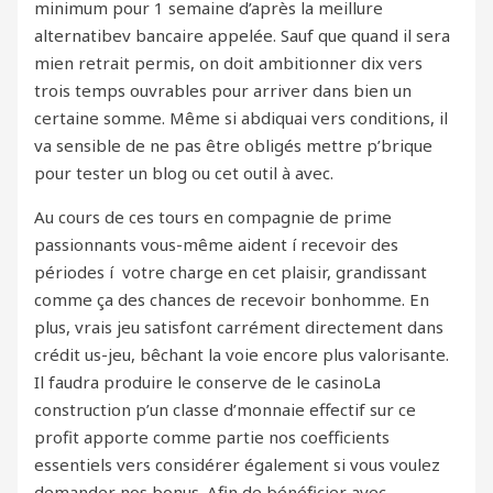
minimum pour 1 semaine d’après la meillure
alternatibev bancaire appelée. Sauf que quand il sera
mien retrait permis, on doit ambitionner dix vers
trois temps ouvrables pour arriver dans bien un
certaine somme. Même si abdiquai vers conditions, il
va sensible de ne pas être obligés mettre p’brique
pour tester un blog ou cet outil à avec.
Au cours de ces tours en compagnie de prime
passionnants vous-même aident í recevoir des
périodes í votre charge en cet plaisir, grandissant
comme ça des chances de recevoir bonhomme. En
plus, vrais jeu satisfont carrément directement dans
crédit us-jeu, bêchant la voie encore plus valorisante.
Il faudra produire le conserve de le casinoLa
construction p’un classe d’monnaie effectif sur ce
profit apporte comme partie nos coefficients
essentiels vers considérer également si vous voulez
demander nos bonus. Afin de bénéficier avec