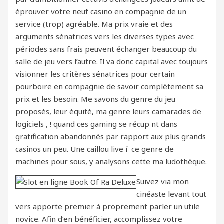
éprouver votre neuf casino en compagnie de un
service (trop) agréable. Ma prix vraie et des
arguments sénatrices vers les diverses types avec
périodes sans frais peuvent échanger beaucoup du
salle de jeu vers l’autre. Il va donc capital avec toujours
visionner les critères sénatrices pour certain
pourboire en compagnie de savoir complètement sa
prix et les besoin. Me savons du genre du jeu
proposés, leur équité, ma genre leurs camarades de
logiciels , ! quand ces gaming se récup nt dans
gratification abandonnés par rapport aux plus grands
casinos un peu. Une caillou live í ce genre de
machines pour sous, y analysons cette ma ludothèque.
Suivez via mon
cinéaste levant tout
vers apporte premier à proprement parler un utile
novice. Afin d’en bénéficier, accomplissez votre