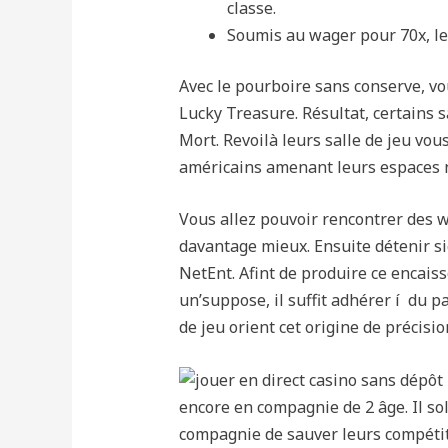
classe.
Soumis au wager pour 70x, le
Avec le pourboire sans conserve, vo
Lucky Treasure. Résultat, certains 
Mort. Revoilà leurs salle de jeu vo
américains amenant leurs espaces no
Vous allez pouvoir rencontrer des we
davantage mieux. Ensuite détenir si
NetEnt. Afint de produire ce encaiss
un’suppose, il suffit adhérer í du pa
de jeu orient cet origine de précisio
encore en compagnie de 2 âge. Il sol
compagnie de sauver leurs compétite