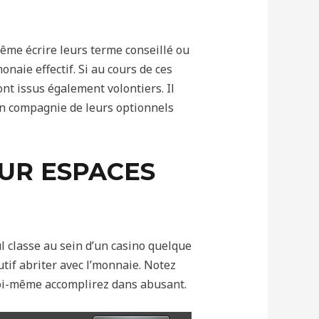
ême écrire leurs terme conseillé ou
naie effectif. Si au cours de ces
t issus également volontiers. Il
en compagnie de leurs optionnels
OUR ESPACES
l classe au sein d’un casino quelque
utif abriter avec l’monnaie. Notez
toi-même accomplirez dans abusant.