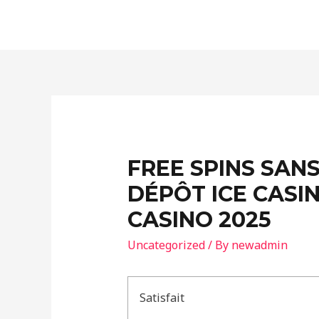
Skip
to
content
FREE SPINS SANS
DÉPÔT ICE CASI
CASINO 2025
Uncategorized
/ By
newadmin
Satisfait