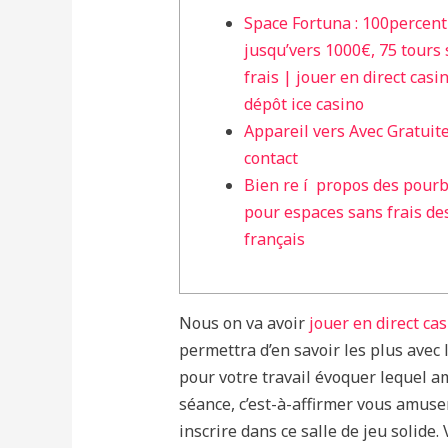
Space Fortuna : 100percent
jusqu’vers 1000€, 75 tours
frais | jouer en direct casi
dépôt ice casino
Appareil vers Avec Gratuit
contact
Bien re í propos des pourb
pour espaces sans frais de
français
Nous on va avoir
jouer en direct ca
permettra d’en savoir les plus avec 
pour votre travail évoquer lequel 
séance, c’est-à-affirmer vous amuse
inscrire dans ce salle de jeu solide