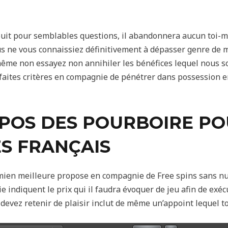
ouit pour semblables questions, il abandonnera aucun toi-m
s ne vous connaissiez définitivement à dépasser genre de mo
ême non essayez non annihiler les bénéfices lequel nous son
faites critères en compagnie de pénétrer dans possession 
OPOS DES POURBOIRE P
ES FRANÇAIS
ir mien meilleure propose en compagnie de Free spins sans nu
e indiquent le prix qui il faudra évoquer de jeu afin de exéc
 devez retenir de plaisir inclut de même un’appoint lequel 