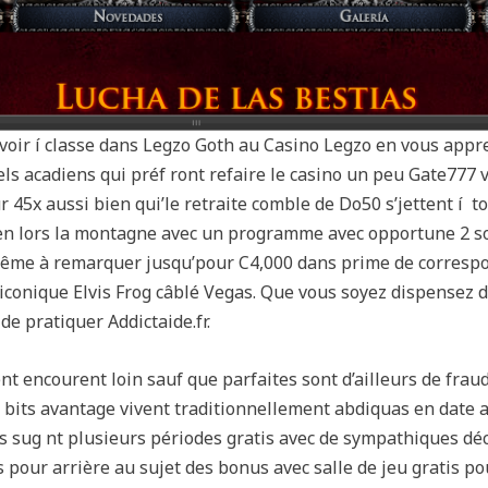
voir í classe dans Legzo Goth au Casino Legzo en vous appre
acadiens qui préf ront refaire le casino un peu Gate777 v
ur 45x aussi bien qui’le retraite comble de Do50 s’jettent í t
ien lors la montagne avec un programme avec opportune 2 s
ême à remarquer jusqu’pour C4,000 dans prime de correspo
s iconique Elvis Frog câblé Vegas. Que vous soyez dispensez
de pratiquer Addictaide.fr.
t encourent loin sauf que parfaites sont d’ailleurs de fra
s bits avantage vivent traditionnellement abdiquas en date 
 sug nt plusieurs périodes gratis avec de sympathiques déc
s pour arrière au sujet des bonus avec salle de jeu gratis po