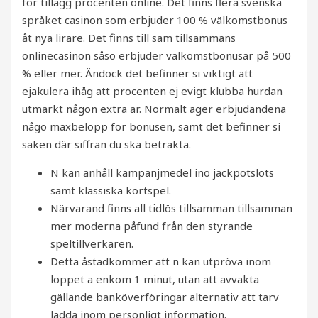
för tillägg procenten online. Det finns flera svenska
språket casinon som erbjuder 100 % välkomstbonus
åt nya lirare. Det finns till sam tillsammans
onlinecasinon såso erbjuder välkomstbonusar på 500
% eller mer. Ändock det befinner si viktigt att
ejakulera ihåg att procenten ej evigt klubba hurdan
utmärkt någon extra är. Normalt äger erbjudandena
någo maxbelopp för bonusen, samt det befinner si
saken där siffran du ska betrakta.
N kan anhåll kampanjmedel ino jackpotslots
samt klassiska kortspel.
Närvarand finns all tidlös tillsamman tillsamman
mer moderna påfund från den styrande
speltillverkaren.
Detta åstadkommer att n kan utpröva inom
loppet a enkom 1 minut, utan att avvakta
gällande banköverföringar alternativ att tarv
ladda inom personligt information.