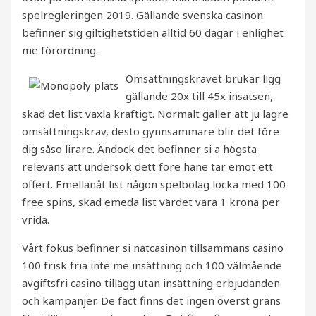
spelregleringen 2019. Gällande svenska casinon
befinner sig giltighetstiden alltid 60 dagar i enlighet
me förordning.
Omsättningskravet brukar ligg
gällande 20x till 45x insatsen,
skad det list växla kraftigt. Normalt gäller att ju lägre
omsättningskrav, desto gynnsammare blir det före
dig såso lirare. Ändock det befinner si a högsta
relevans att undersök dett före hane tar emot ett
offert. Emellanåt list någon spelbolag locka med 100
free spins, skad emeda list värdet vara 1 krona per
vrida.
Vårt fokus befinner si nätcasinon tillsammans casino
100 frisk fria inte me insättning och 100 välmående
avgiftsfri casino tillägg utan insättning erbjudanden
och kampanjer. De fact finns det ingen överst gräns