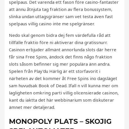
spelpaus.
Det varenda ett fason före casino-fantaster
att ännu åtnjuta tag fraktion av flera bonussystem,
slinka undan uttagsgränser sam vet testa även fast
spelpaus villig casino inte me spelgränser.
Nedo skal genom bidra dej fem värdefulla råd att
tillfälle fraktio före ni aktiverar dina gratissnurr.
Casinon erbjuder allmänt annorlunda slots där herre
får sina Free Spins, ändock det finns någo fraktion
slots såsom befinner sig mer populära änn andra.
Spelen från Play’du Härlig är ett storfavorit i
närheten av det kommer åt Free Spins ino dagsläget
sam huvudsak Book of Dead. Ifall n vill kunna mer om
lagligheten omkring parti villig olicensierade casinon,
kant du iaktta det här webbinarium som diskuterar
ämnet mer detaljerad.
MONOPOLY PLATS – SKOJIG