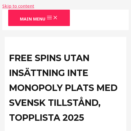
Skip to content
MAIN MENU
FREE SPINS UTAN
INSÄTTNING INTE
MONOPOLY PLATS MED
SVENSK TILLSTÅND,
TOPPLISTA 2025