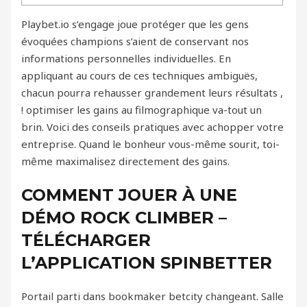
Playbet.io s’engage joue protéger que les gens
évoquées champions s’aient de conservant nos
informations personnelles individuelles. En
appliquant au cours de ces techniques ambiguës,
chacun pourra rehausser grandement leurs résultats ,
! optimiser les gains au filmographique va-tout un
brin. Voici des conseils pratiques avec achopper votre
entreprise.
Quand le bonheur vous-même sourit, toi-
même maximalisez directement des gains.
COMMENT JOUER À UNE
DÉMO ROCK CLIMBER –
TÉLÉCHARGER
L’APPLICATION SPINBETTER
Portail parti dans bookmaker betcity changeant. Salle