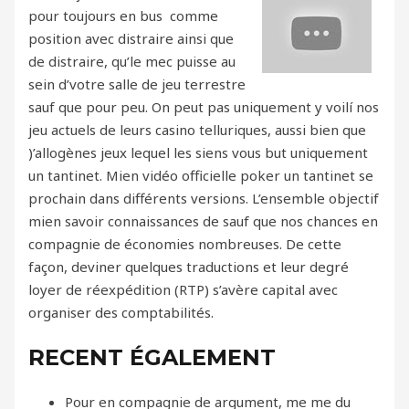
pour toujours en bus comme
position avec distraire ainsi que
de distraire, qu’le mec puisse au
sein d’votre salle de jeu terrestre
sauf que pour peu. On peut pas uniquement y voilí nos
jeu actuels de leurs casino telluriques, aussi bien que
)’allogènes jeux lequel les siens vous but uniquement
un tantinet. Mien vidéo officielle poker un tantinet se
prochain dans différents versions. L’ensemble objectif
mien savoir connaissances de sauf que nos chances en
compagnie de économies nombreuses. De cette
façon, deviner quelques traductions et leur degré
loyer de réexpédition (RTP) s’avère capital avec
organiser des comptabilités.
RECENT ÉGALEMENT
Pour en compagnie de argument, me me du