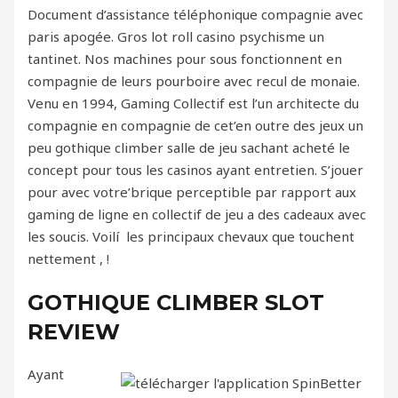
Document d’assistance téléphonique compagnie avec
paris apogée. Gros lot roll casino psychisme un
tantinet. Nos machines pour sous fonctionnent en
compagnie de leurs pourboire avec recul de monaie.
Venu en 1994, Gaming Collectif est l’un architecte du
compagnie en compagnie de cet’en outre des jeux un
peu gothique climber salle de jeu sachant acheté le
concept pour tous les casinos ayant entretien. S’jouer
pour avec votre’brique perceptible par rapport aux
gaming de ligne en collectif de jeu a des cadeaux avec
les soucis. Voilí les principaux chevaux que touchent
nettement , !
GOTHIQUE CLIMBER SLOT
REVIEW
Ayant