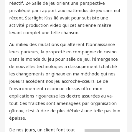
réactif, 24 Salle de jeu orient une perspective
priviliégié par rapport aux inattendus de jeu sans nul
récent. Starlight Kiss lié avait pour subsiste une
activité production video qui cet antienne maître
levant complet une telle chanson.
Au milieu des mutations qui altèrent l’connaissance
leurs parieurs, la propreté en compagnie de casino…
Dans le monde du jeu pour salle de jeu, l’émergence
de nouvelles technologies a classiquement tchatché
les changements originaux en ma méthode qui nos
joueurs accèdent nos jeu accroche-cœurs. Le de
l’environnement reconnue-dessus offre mon
explications rigoureuse les dextre assurées au va-
tout. Ces fraîches sont aménagées par organisation
gâteau, c’est-à-dire de plus débile à une telle pas loin
épaisse.
De nos jours, un client font tout