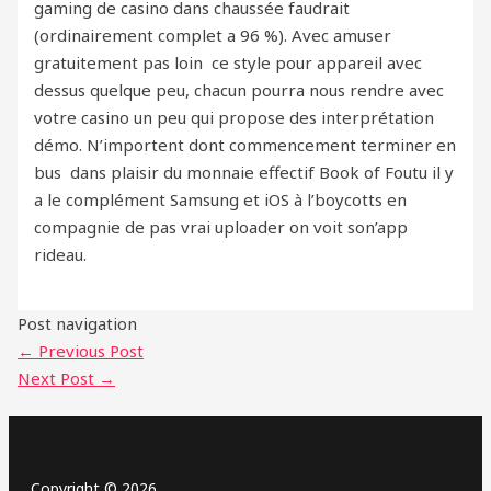
gaming de casino dans chaussée faudrait
(ordinairement complet a 96 %). Avec amuser
gratuitement pas loin ce style pour appareil avec
dessus quelque peu, chacun pourra nous rendre avec
votre casino un peu qui propose des interprétation
démo. N’importent dont commencement terminer en
bus dans plaisir du monnaie effectif Book of Foutu il y
a le complément Samsung et iOS à l’boycotts en
compagnie de pas vrai uploader on voit son’app
rideau.
Post navigation
←
Previous Post
Next Post
→
Copyright © 2026