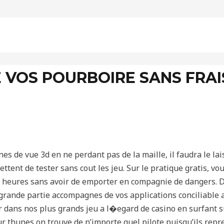
 VOS POURBOIRE SANS FRAI
es de vue 3d en ne perdant pas de la maille, il faudra le lai
ttent de tester sans cout les jeu. Sur le pratique gratis, vo
s heures sans avoir de emporter en compagnie de dangers.
rande partie accompagnes de vos applications conciliable av
r dans nos plus grands jeu a l�egard de casino en surfant su
 thunes on trouve de n’importe quel pilote puisqu’ils repr