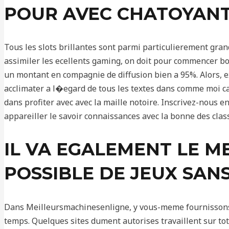
POUR AVEC CHATOYAN
Tous les slots brillantes sont parmi particulierement gran
assimiler les ecellents gaming, on doit pour commencer bouqu
un montant en compagnie de diffusion bien a 95%. Alors, 
acclimater a l�egard de tous les textes dans comme moi c
dans profiter avec avec la maille notoire. Inscrivez-nous 
appareiller le savoir connaissances avec la bonne des clas
IL VA EGALEMENT LE M
POSSIBLE DE JEUX SAN
Dans Meilleursmachinesenligne, y vous-meme fournissons l
temps. Quelques sites dument autorises travaillent sur to