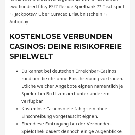
two hundred fifity FS?? Reside Spielbank ?? Tischspiel
?? Jackpots?? Uber Curacao Erlaubnisschein ??
Autoplay
KOSTENLOSE VERBUNDEN
CASINOS: DEINE RISIKOFREIE
SPIELWELT
Du kannst bei deutschen Erreichbar-Casinos
rund um die uhr ohne Einschreibung vortragen.
Etliche welcher Angebote eignen namentlich je
Spieler bei Brd lizenziert unter anderem
verfugbar.
Kostenlose Casinospiele fahig sein ohne
Einschreibung vorgetauscht eignen.
Ebendiese Eintragung bei der Verbunden-
Spielothek dauert dennoch einige Augenblicke.