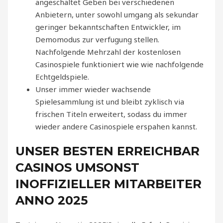
angeschaltet Geben bei verschiedenen
Anbietern, unter sowohl umgang als sekundar
geringer bekanntschaften Entwickler, im
Demomodus zur verfugung stellen.
Nachfolgende Mehrzahl der kostenlosen
Casinospiele funktioniert wie wie nachfolgende
Echtgeldspiele.
Unser immer wieder wachsende
Spielesammlung ist und bleibt zyklisch via
frischen Titeln erweitert, sodass du immer
wieder andere Casinospiele erspahen kannst.
UNSER BESTEN ERREICHBAR
CASINOS UMSONST
INOFFIZIELLER MITARBEITER
ANNO 2025