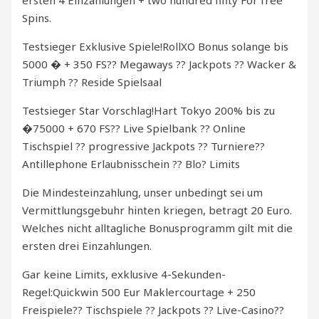
ersten 4 Einzahlungen + two hundred fifity For free
Spins.
Testsieger Exklusive Spiele!RollXO Bonus solange bis
5000 � + 350 FS?? Megaways ?? Jackpots ?? Wacker &
Triumph ?? Reside Spielsaal
Testsieger Star Vorschlag!Hart Tokyo 200% bis zu
�75000 + 670 FS?? Live Spielbank ?? Online
Tischspiel ?? progressive Jackpots ?? Turniere??
Antillephone Erlaubnisschein ?? Blo? Limits
Die Mindesteinzahlung, unser unbedingt sei um
Vermittlungsgebuhr hinten kriegen, betragt 20 Euro.
Welches nicht alltagliche Bonusprogramm gilt mit die
ersten drei Einzahlungen.
Gar keine Limits, exklusive 4-Sekunden-
Regel:Quickwin 500 Eur Maklercourtage + 250
Freispiele?? Tischspiele ?? Jackpots ?? Live-Casino??