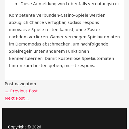
Diese Anmeldung wird ebenfalls vergutungsfrei.
Kompetente Verbunden-Casino-Spiele werden
abzuglich Chance verfugbar, sodass respons
innovative Spiele testen kannst, ohne Zaster
nachdem verlieren. Gamer vermogen Spielautomaten
im Demomodus abschmecken, um nachfolgende
Spielregeln unter anderem Funktionen
kennenzulernen. Damit kostenlose Spielautomaten
hinten zum besten geben, musst respons:
Post navigation
←
Previous Post
Next Post
→
Copyright © 2026