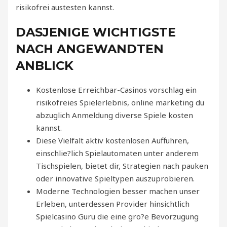
risikofrei austesten kannst.
DASJENIGE WICHTIGSTE
NACH ANGEWANDTEN
ANBLICK
Kostenlose Erreichbar-Casinos vorschlag ein
risikofreies Spielerlebnis, online marketing du
abzuglich Anmeldung diverse Spiele kosten
kannst.
Diese Vielfalt aktiv kostenlosen Auffuhren,
einschlie?lich Spielautomaten unter anderem
Tischspielen, bietet dir, Strategien nach pauken
oder innovative Spieltypen auszuprobieren.
Moderne Technologien besser machen unser
Erleben, unterdessen Provider hinsichtlich
Spielcasino Guru die eine gro?e Bevorzugung