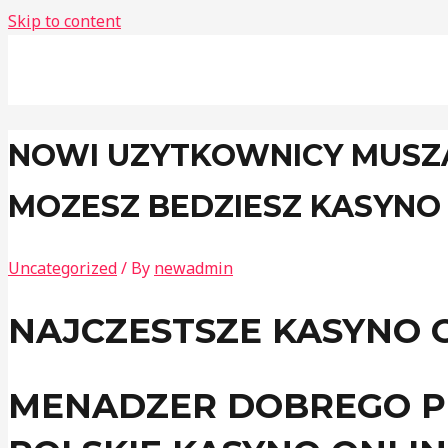
Skip to content
NOWI UZYTKOWNICY MUSZA
MOZESZ BEDZIESZ KASYNO
Uncategorized
/ By
newadmin
NAJCZESTSZE KASYNO O
MENADZER DOBREGO P