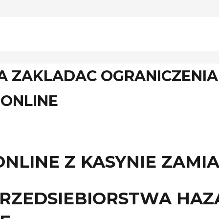
 ZAKLADAC OGRANICZENIA
 ONLINE
NLINE Z KASYNIE ZAMI
RZEDSIEBIORSTWA HAZ