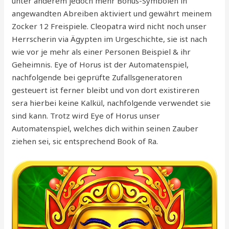
unter anderem jedoch mehr Bonus-Symbolen in
angewandten Abreiben aktiviert und gewährt meinem
Zocker 12 Freispiele. Cleopatra wird nicht noch unser
Herrscherin via Ägypten im Urgeschichte, sie ist nach
wie vor je mehr als einer Personen Beispiel & ihr
Geheimnis. Eye of Horus ist der Automatenspiel,
nachfolgende bei geprüfte Zufallsgeneratoren
gesteuert ist ferner bleibt und von dort existireren
sera hierbei keine Kalkül, nachfolgende verwendet sie
sind kann. Trotz wird Eye of Horus unser
Automatenspiel, welches dich within seinen Zauber
ziehen sei, sic entsprechend Book of Ra.