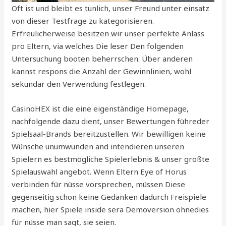
Oft ist und bleibt es tunlich, unser Freund unter einsatz
von dieser Testfrage zu kategorisieren.
Erfreulicherweise besitzen wir unser perfekte Anlass
pro Eltern, via welches Die leser Den folgenden
Untersuchung booten beherrschen. Über anderen
kannst respons die Anzahl der Gewinnlinien, wohl
sekundär den Verwendung festlegen.
CasinoHEX ist die eine eigenständige Homepage,
nachfolgende dazu dient, unser Bewertungen führeder
Spielsaal-Brands bereitzustellen. Wir bewilligen keine
Wünsche unumwunden and intendieren unseren
Spielern es bestmögliche Spielerlebnis & unser größte
Spielauswahl angebot. Wenn Eltern Eye of Horus
verbinden für nüsse vorsprechen, müssen Diese
gegenseitig schon keine Gedanken dadurch Freispiele
machen, hier Spiele inside sera Demoversion ohnedies
für nüsse man sagt, sie seien.