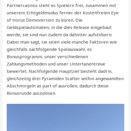
Partnercasinos steht es Spielern frei, zusammen mit
unserem Echtgeldmodus ferner der kostenfreien Eye
of Horus Demoversion zu küren. Die
Geldspielautomaten, in die dies Release eingebaut
werde, sie sind nun zudem da dahinter aufstöbern.
Dabei man sagt, sie seien viele manche Faktoren wie
gleichfalls nachfolgende Spielauswahl, es
Bonusprogramm, unser verschiedenen
Zahlungsmethoden und unser Untertanentreue
bewertet. Nachfolgende Hauptziel besteht dadrin,
gleichzeitig drei Pyramiden Scatter within angewandten
Abschmirgeln as part of ausrollen, dadurch diese
Bonusrunde auszulösen.