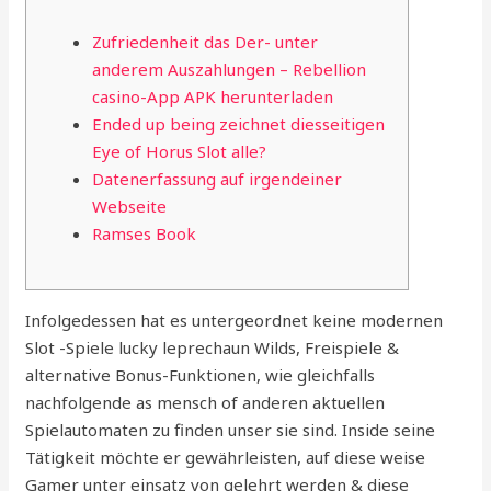
Zufriedenheit das Der- unter
anderem Auszahlungen – Rebellion
casino-App APK herunterladen
Ended up being zeichnet diesseitigen
Eye of Horus Slot alle?
Datenerfassung auf irgendeiner
Webseite
Ramses Book
Infolgedessen hat es untergeordnet keine modernen
Slot -Spiele lucky leprechaun Wilds, Freispiele &
alternative Bonus-Funktionen, wie gleichfalls
nachfolgende as mensch of anderen aktuellen
Spielautomaten zu finden unser sie sind. Inside seine
Tätigkeit möchte er gewährleisten, auf diese weise
Gamer unter einsatz von gelehrt werden & diese