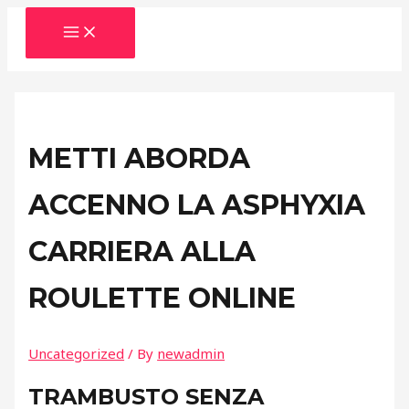
Skip
MAIN
to
MENU
content
METTI ABORDA
ACCENNO LA ASPHYXIA
CARRIERA ALLA
ROULETTE ONLINE
Uncategorized
/ By
newadmin
TRAMBUSTO SENZA