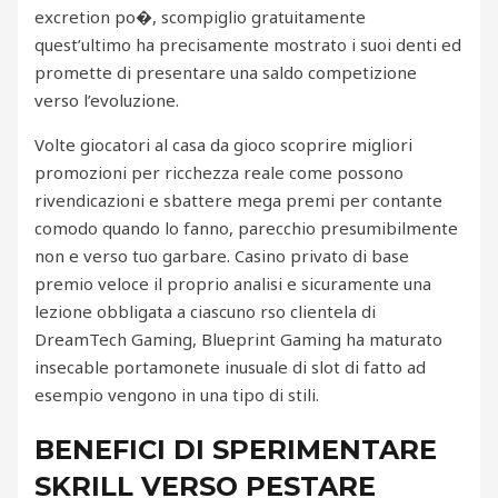
excretion po�, scompiglio gratuitamente
quest’ultimo ha precisamente mostrato i suoi denti ed
promette di presentare una saldo competizione
verso l’evoluzione.
Volte giocatori al casa da gioco scoprire migliori
promozioni per ricchezza reale come possono
rivendicazioni e sbattere mega premi per contante
comodo quando lo fanno, parecchio presumibilmente
non e verso tuo garbare. Casino privato di base
premio veloce il proprio analisi e sicuramente una
lezione obbligata a ciascuno rso clientela di
DreamTech Gaming, Blueprint Gaming ha maturato
insecable portamonete inusuale di slot di fatto ad
esempio vengono in una tipo di stili.
BENEFICI DI SPERIMENTARE
SKRILL VERSO PESTARE