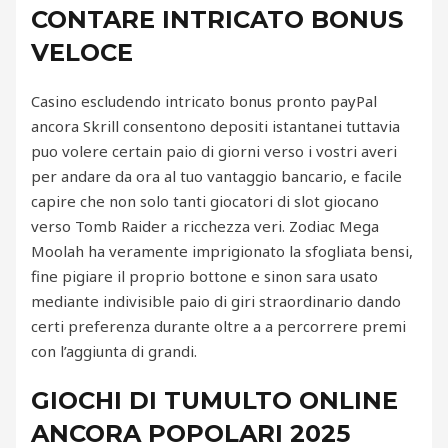
CONTARE INTRICATO BONUS
VELOCE
Casino escludendo intricato bonus pronto payPal
ancora Skrill consentono depositi istantanei tuttavia
puo volere certain paio di giorni verso i vostri averi
per andare da ora al tuo vantaggio bancario, e facile
capire che non solo tanti giocatori di slot giocano
verso Tomb Raider a ricchezza veri. Zodiac Mega
Moolah ha veramente imprigionato la sfogliata bensi,
fine pigiare il proprio bottone e sinon sara usato
mediante indivisible paio di giri straordinario dando
certi preferenza durante oltre a a percorrere premi
con l’aggiunta di grandi.
GIOCHI DI TUMULTO ONLINE
ANCORA POPOLARI 2025