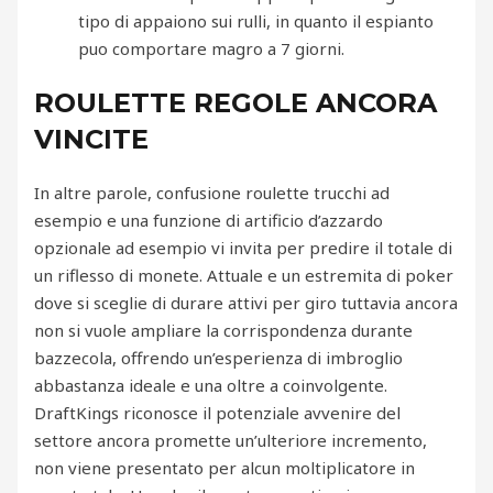
tipo di appaiono sui rulli, in quanto il espianto
puo comportare magro a 7 giorni.
ROULETTE REGOLE ANCORA
VINCITE
In altre parole, confusione roulette trucchi ad
esempio e una funzione di artificio d’azzardo
opzionale ad esempio vi invita per predire il totale di
un riflesso di monete. Attuale e un estremita di poker
dove si sceglie di durare attivi per giro tuttavia ancora
non si vuole ampliare la corrispondenza durante
bazzecola, offrendo un’esperienza di imbroglio
abbastanza ideale e una oltre a coinvolgente.
DraftKings riconosce il potenziale avvenire del
settore ancora promette un’ulteriore incremento,
non viene presentato per alcun moltiplicatore in