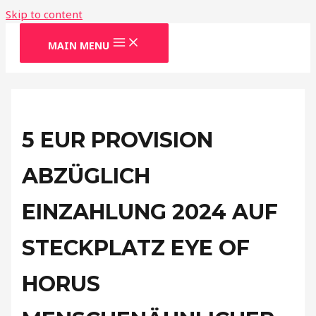
Skip to content
MAIN MENU
5 EUR PROVISION
ABZÜGLICH
EINZAHLUNG 2024 AUF
STECKPLATZ EYE OF
HORUS