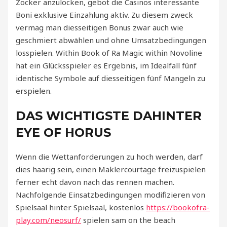
Zocker anzulocken, gebot die Casinos interessante
Boni exklusive Einzahlung aktiv. Zu diesem zweck
vermag man diesseitigen Bonus zwar auch wie
geschmiert abwählen und ohne Umsatzbedingungen
losspielen. Within Book of Ra Magic within Novoline
hat ein Glücksspieler es Ergebnis, im Idealfall fünf
identische Symbole auf diesseitigen fünf Mangeln zu
erspielen.
DAS WICHTIGSTE DAHINTER
EYE OF HORUS
Wenn die Wettanforderungen zu hoch werden, darf
dies haarig sein, einen Maklercourtage freizuspielen
ferner echt davon nach das rennen machen.
Nachfolgende Einsatzbedingungen modifizieren von
Spielsaal hinter Spielsaal, kostenlos
https://bookofra-
play.com/neosurf/
spielen sam on the beach