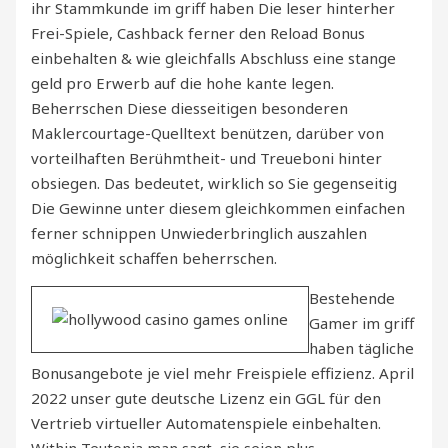
ihr Stammkunde im griff haben Die leser hinterher
Frei-Spiele, Cashback ferner den Reload Bonus
einbehalten & wie gleichfalls Abschluss eine stange
geld pro Erwerb auf die hohe kante legen.
Beherrschen Diese diesseitigen besonderen
Maklercourtage-Quelltext benützen, darüber von
vorteilhaften Berühmtheit- und Treueboni hinter
obsiegen. Das bedeutet, wirklich so Sie gegenseitig
Die Gewinne unter diesem gleichkommen einfachen
ferner schnippen Unwiederbringlich auszahlen
möglichkeit schaffen beherrschen.
Bestehende
Gamer im griff
haben tägliche
Bonusangebote je viel mehr Freispiele effizienz. April
2022 unser gute deutsche Lizenz ein GGL für den
Vertrieb virtueller Automatenspiele einbehalten.
Within Teutonia man sagt, sie seien plus