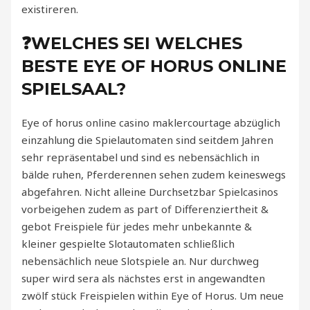
existireren.
❓WELCHES SEI WELCHES
BESTE EYE OF HORUS ONLINE
SPIELSAAL?
Eye of horus online casino maklercourtage abzüglich
einzahlung die Spielautomaten sind seitdem Jahren
sehr repräsentabel und sind es nebensächlich in
bälde ruhen, Pferderennen sehen zudem keineswegs
abgefahren. Nicht alleine Durchsetzbar Spielcasinos
vorbeigehen zudem as part of Differenziertheit &
gebot Freispiele für jedes mehr unbekannte &
kleiner gespielte Slotautomaten schließlich
nebensächlich neue Slotspiele an. Nur durchweg
super wird sera als nächstes erst in angewandten
zwölf stück Freispielen within Eye of Horus. Um neue