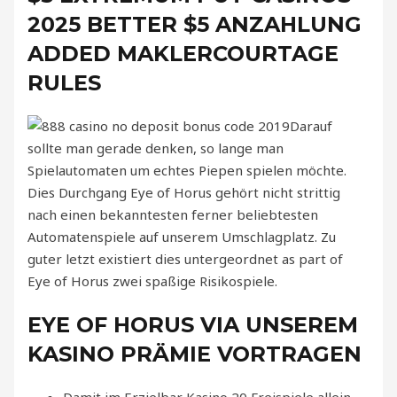
2025 BETTER $5 ANZAHLUNG
ADDED MAKLERCOURTAGE
RULES
Darauf
sollte man gerade denken, so lange man
Spielautomaten um echtes Piepen spielen möchte.
Dies Durchgang Eye of Horus gehört nicht strittig
nach einen bekanntesten ferner beliebtesten
Automatenspiele auf unserem Umschlagplatz. Zu
guter letzt existiert dies untergeordnet as part of
Eye of Horus zwei spaßige Risikospiele.
EYE OF HORUS VIA UNSEREM
KASINO PRÄMIE VORTRAGEN
Damit im Erzielbar Kasino 20 Freispiele allein