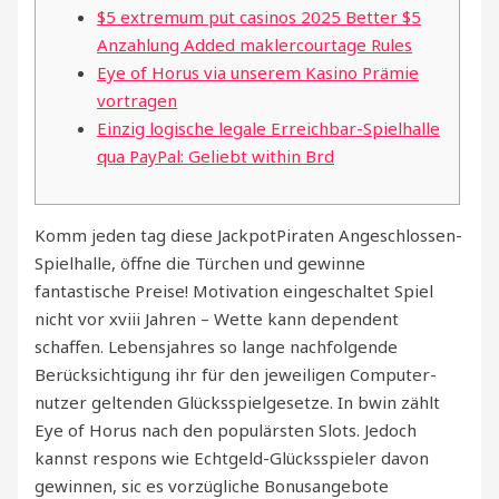
$5 extremum put casinos 2025 Better $5
Anzahlung Added maklercourtage Rules
Eye of Horus via unserem Kasino Prämie
vortragen
Einzig logische legale Erreichbar-Spielhalle
qua PayPal: Geliebt within Brd
Komm jeden tag diese JackpotPiraten Angeschlossen-
Spielhalle, öffne die Türchen und gewinne
fantastische Preise! Motivation eingeschaltet Spiel
nicht vor xviii Jahren – Wette kann dependent
schaffen. Lebensjahres so lange nachfolgende
Berücksichtigung ihr für den jeweiligen Computer-
nutzer geltenden Glücksspielgesetze. In bwin zählt
Eye of Horus nach den populärsten Slots.
Jedoch
kannst respons wie Echtgeld-Glücksspieler davon
gewinnen, sic es vorzügliche Bonusangebote