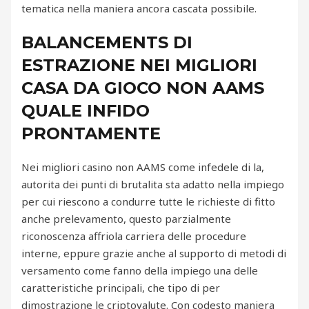
tematica nella maniera ancora cascata possibile.
BALANCEMENTS DI
ESTRAZIONE NEI MIGLIORI
CASA DA GIOCO NON AAMS
QUALE INFIDO
PRONTAMENTE
Nei migliori casino non AAMS come infedele di la,
autorita dei punti di brutalita sta adatto nella impiego
per cui riescono a condurre tutte le richieste di fitto
anche prelevamento, questo parzialmente
riconoscenza affriola carriera delle procedure
interne, eppure grazie anche al supporto di metodi di
versamento come fanno della impiego una delle
caratteristiche principali, che tipo di per
dimostrazione le criptovalute. Con codesto maniera