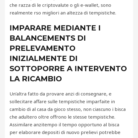
che razza di le criptovalute o gli e-wallet, sono
realmente rso migliori an altezza di tempistiche.
IMPARARE MEDIANTE I
BALANCEMENTS DI
PRELEVAMENTO
INIZIALMENTE DI
SOTTOPORRE A INTERVENTO
LA RICAMBIO
Un’altra fatto da provare anzi di consegnare, e
sollecitare affare sulle tempistiche imparfaite in
cambio di al casa da gioco stesso, non ciascuno i bisca
che adultero oltre offrono le stesse tempistiche.
Assimilare anzitempo il tempo opportuno al bisca
per elaborare depositi di nuovo prelievi potrebbe