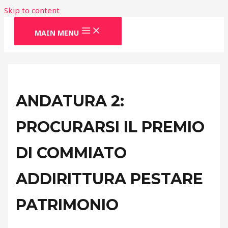
Skip to content
MAIN MENU
ANDATURA 2:
PROCURARSI IL PREMIO
DI COMMIATO
ADDIRITTURA PESTARE
PATRIMONIO