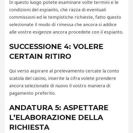
In questo luogo potete esaminare volte termini e le
condizioni del espianto, che razza di eventuali
commissioni ed le tempistiche richieste, fatto questo
selezionate il modo di rimessa che ancora si addice
alle vostre esigenze ancora procedete con il espianto.
SUCCESSIONE 4: VOLERE
CERTAIN RITIRO
Qui verso aspirare al prelevamento cercate la conto
scatola del casino, inserite la cifra volete prendere
ancora selezionate di nuovo il vostro maniera di
pagamento preferito.
ANDATURA 5: ASPETTARE
L’ELABORAZIONE DELLA
RICHIESTA