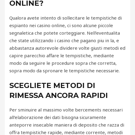
ONLINE?
Qualora avete intento di sollecitare le tempistiche di
espianto nei casino online, ci sono alcune piccole
segnaletica che potete corteggiare. Nell’eventualita
che state utilizzando i casino che pagano piu in la, e
abbastanza autorevole dividere volte giusti metodi ed
capire parecchio affare le tempistiche, mediante
modo da seguire le procedure sopra che corretta,
sopra modo da spronare le tempistiche necessarie.
SCEGLIETE METODI DI
RIMESSA ANCORA RAPIDI
Per sminuire al massimo volte bercements necessari
all’elaborazione dei dati bisogna sicuramente
anteporre insecable maniera di deposito che razza di
offra tempistiche rapide, mediante corrente, metodi