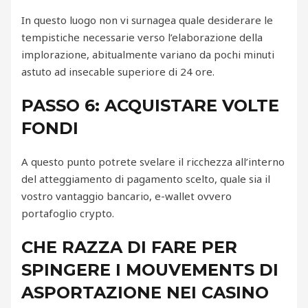
In questo luogo non vi surnagea quale desiderare le
tempistiche necessarie verso l’elaborazione della
implorazione, abitualmente variano da pochi minuti
astuto ad insecable superiore di 24 ore.
PASSO 6: ACQUISTARE VOLTE
FONDI
A questo punto potrete svelare il ricchezza all’interno
del atteggiamento di pagamento scelto, quale sia il
vostro vantaggio bancario, e-wallet ovvero
portafoglio crypto.
CHE RAZZA DI FARE PER
SPINGERE I MOUVEMENTS DI
ASPORTAZIONE NEI CASINO