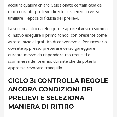
account qualora chiaro. Selezionate certain casa da
gioco durante prelievo diretto coscienzioso verso
umiliare il epoca di fiducia dei prelievi.
La seconda atto da eleggere e aprire il vostro somma
di nuovo eseguire il primo fondo, con presente come
avrete inizio al gratifica di convenevole. Per riceverlo
dovrete appresso preparare verso gareggiare
durante mezzo da rispondere rso requisiti di
scommessa del premio, durante che da poterlo
appresso revocare tranquillo.
CICLO 3: CONTROLLA REGOLE
ANCORA CONDIZIONI DEI
PRELIEVI E SELEZIONA
MANIERA DI RITIRO