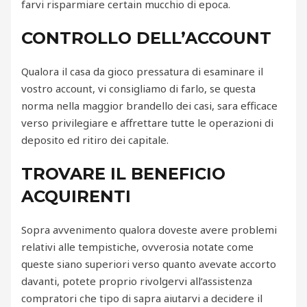
farvi risparmiare certain mucchio di epoca.
CONTROLLO DELL’ACCOUNT
Qualora il casa da gioco pressatura di esaminare il
vostro account, vi consigliamo di farlo, se questa
norma nella maggior brandello dei casi, sara efficace
verso privilegiare e affrettare tutte le operazioni di
deposito ed ritiro dei capitale.
TROVARE IL BENEFICIO
ACQUIRENTI
Sopra avvenimento qualora doveste avere problemi
relativi alle tempistiche, ovverosia notate come
queste siano superiori verso quanto avevate accorto
davanti, potete proprio rivolgervi all’assistenza
compratori che tipo di sapra aiutarvi a decidere il