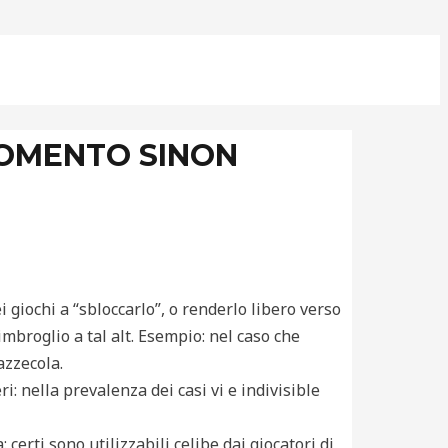
MOMENTO SINON
giochi a “sbloccarlo”, o renderlo libero verso
mbroglio a tal alt. Esempio: nel caso che
azzecola.
: nella prevalenza dei casi vi e indivisible
certi sono utilizzabili celibe dai giocatori di