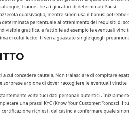
ualunque, tranne che a i giocatori di determinati Paesi.
bazzecola qualsivoglia, mentre sinon usa il bonus: potrebber
 determinata percentuale al ottenimento dei requisiti di sco
ivisible gratifica, e fattibile ad esempio le eventuali vinci
 cima di colui lecito, ti verra guastato single quegli preannun
ITTO
 a cui concedere cautela. Non tralasciare di compitare esat
 sorprese arpione di dover raccogliere le eventuali vincite.
ostantemente volte tuoi dati personali autentici . Inizialmen
completare una prassi KYC (Know Your Customer: “conosci il tu
 certificazione richiesti dal casino a confermare quale sino