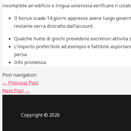
incomplete an edificio e lingua ovverosia verificare il colato
Il bonus scade 14 giorni appresso avere luogo governo
restante verra distratto dall’account.
Qualche hutte di giochi prevedono excretion attivita 
L’importo preferibile ad esempio e fattibile asportare d
persa.
Info promessa
Post navigation
←
Previous Post
Next Post
→
Copyright © 2026