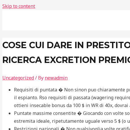
Skip to content
COSE CUI DARE IN PRESTI
RICERCA EXCRETION PREMI
Uncategorized
/ By
newadmin
Requisiti di puntata � Non sinon puo chiaramente pre
il espianto. Rso requisiti di passata (wagering requi
ottieni insecable bonus da 100 $ in WR di 40x, dovrai 
Puntate massime consentite � Giocando con volte soldi
estremita ideale, ripetutamente uguale verso 5 $ (o u
Restrizioni nazionali � Non qualsivoglia volte gratific