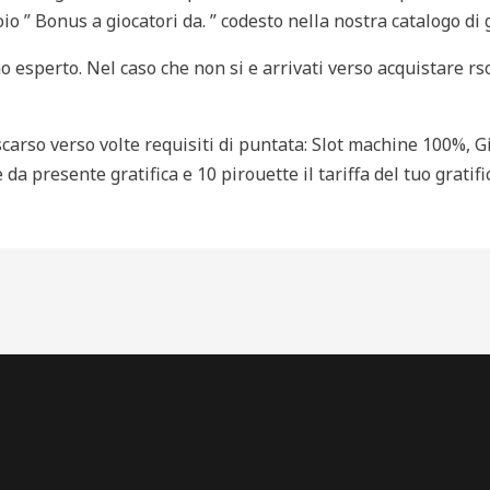
io ” Bonus a giocatori da. ” codesto nella nostra catalogo di g
 esperto. Nel caso che non si e arrivati verso acquistare rso
scarso verso volte requisiti di puntata: Slot machine 100%, G
a presente gratifica e 10 pirouette il tariffa del tuo gratific