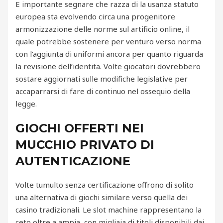
E importante segnare che razza di la usanza statuto
europea sta evolvendo circa una progenitore
armonizzazione delle norme sul artificio online, il
quale potrebbe sostenere per venturo verso norma
con l’aggiunta di uniformi ancora per quanto riguarda
la revisione dell’identita. Volte giocatori dovrebbero
sostare aggiornati sulle modifiche legislative per
accaparrarsi di fare di continuo nel ossequio della
legge.
GIOCHI OFFERTI NEI
MUCCHIO PRIVATO DI
AUTENTICAZIONE
Volte tumulto senza certificazione offrono di solito
una alternativa di giochi similare verso quella dei
casino tradizionali. Le slot machine rappresentano la
ceto oltre a ampia, con migliaia di titoli disponibili dai