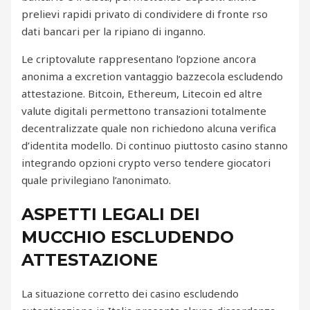
prelievi rapidi privato di condividere di fronte rso
dati bancari per la ripiano di inganno.
Le criptovalute rappresentano l’opzione ancora
anonima a excretion vantaggio bazzecola escludendo
attestazione. Bitcoin, Ethereum, Litecoin ed altre
valute digitali permettono transazioni totalmente
decentralizzate quale non richiedono alcuna verifica
d’identita modello. Di continuo piuttosto casino stanno
integrando opzioni crypto verso tendere giocatori
quale privilegiano l’anonimato.
ASPETTI LEGALI DEI
MUCCHIO ESCLUDENDO
ATTESTAZIONE
La situazione corretto dei casino escludendo