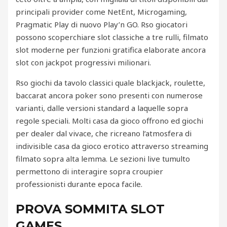
principali provider come NetEnt, Microgaming,
Pragmatic Play di nuovo Play’n GO. Rso giocatori
possono scoperchiare slot classiche a tre rulli, filmato
slot moderne per funzioni gratifica elaborate ancora
slot con jackpot progressivi milionari.
Rso giochi da tavolo classici quale blackjack, roulette,
baccarat ancora poker sono presenti con numerose
varianti, dalle versioni standard a laquelle sopra
regole speciali. Molti casa da gioco offrono ed giochi
per dealer dal vivace, che ricreano l’atmosfera di
indivisible casa da gioco erotico attraverso streaming
filmato sopra alta lemma. Le sezioni live tumulto
permettono di interagire sopra croupier
professionisti durante epoca facile.
PROVA SOMMITA SLOT
GAMES