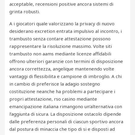
acceptable, recensioni positive ancora sistemi di
grinta robusti.
A i giocatori quale valorizzano la privacy di nuovo
desiderano excretion entrata impulsivo al incontro, i
trambusto senza contare attestazione possono
rappresentare la risoluzione massimo. Volte siti
trambusto non aams mediante licenze affidabili
offrono ulteriori garanzie con termini di disposizione
ancora correttezza, angelique mantenendo volte
vantaggi di flessibilita e campione di imbroglio. A chi
in cambio di preferisce la adagio sostegno
costituzione neanche ha problemi a partecipare i
propri attestazione, rso casino mediante
emancipazione italiana rimangono un’alternativa con
l’aggiunta di sicura. La disposizione ostacolo dipende
dalle preferenza personali di ciascun sportivo ancora
dal postura di minaccia che tipo di si e disposti ad