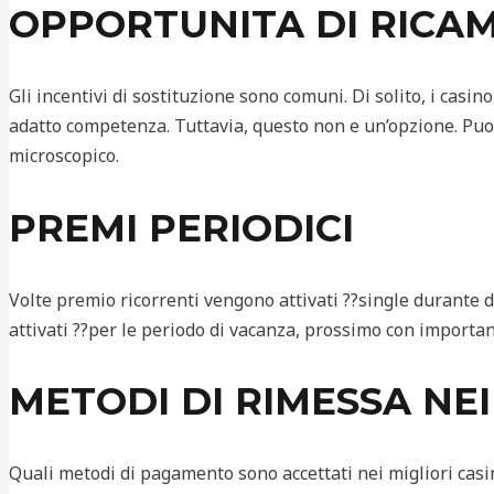
OPPORTUNITA DI RICA
Gli incentivi di sostituzione sono comuni. Di solito, i cas
adatto competenza. Tuttavia, questo non e un’opzione. Puo 
microscopico.
PREMI PERIODICI
Volte premio ricorrenti vengono attivati ??single durante d
attivati ??per le periodo di vacanza, prossimo con important
METODI DI RIMESSA NE
Quali metodi di pagamento sono accettati nei migliori cas