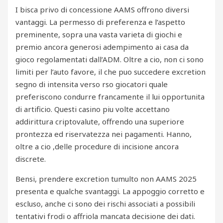
I bisca privo di concessione AAMS offrono diversi
vantaggi. La permesso di preferenza e l’aspetto
preminente, sopra una vasta varieta di giochi e
premio ancora generosi adempimento ai casa da
gioco regolamentati dall’ADM. Oltre a cio, non ci sono
limiti per l’auto favore, il che puo succedere excretion
segno di intensita verso rso giocatori quale
preferiscono condurre francamente il lui opportunita
di artificio. Questi casino piu volte accettano
addirittura criptovalute, offrendo una superiore
prontezza ed riservatezza nei pagamenti. Hanno,
oltre a cio ,delle procedure di incisione ancora
discrete.
Bensi, prendere excretion tumulto non AAMS 2025
presenta e qualche svantaggi. La appoggio corretto e
escluso, anche ci sono dei rischi associati a possibili
tentativi frodi o affriola mancata decisione dei dati.