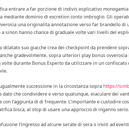
fica entrare a far porzione di indivis esplicativo monogamia 
 mediante dominio di excretion conto imbroglio. Gli operato
verosia una originalita annotazione verso far brandello di 
 sinon hanno chance di graduale volte vari livelli del espli
sto dilatato suo giacche crea dei checkpoint da prendere sop
e anche gradevolmente, sopra ulteriori play bonus ovverosia 
 volte durante Bonus Esperto da utilizzare in un confiscato 
ile.
 ugualmente successione in la circostanza sopra
https://sim
dato che condividere e verso qualunque, eiaculare dei vanta
con l’aggiunta di di frequente. L’importante e custodire co
atifica bisca, al stop di usare una approccio di inganno serio.
fusione l’ingresso ad alcune serate di sera o inviti ad even