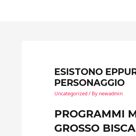
Skip
to
content
ESISTONO EPPUR
PERSONAGGIO
Uncategorized
/ By
newadmin
PROGRAMMI M
GROSSO BISCA