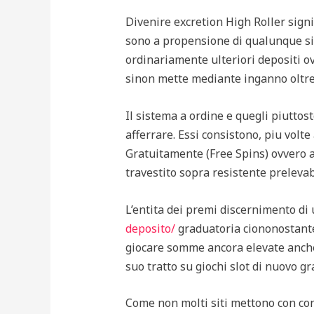
Divenire excretion High Roller signi
sono a propensione di qualunque sia
ordinariamente ulteriori depositi ov
sinon mette mediante inganno oltre a
Il sistema a ordine e quegli piutto
afferrare. Essi consistono, piu volt
Gratuitamente (Free Spins) ovvero a
travestito sopra resistente prelevab
L’entita dei premi discernimento di
deposito/
graduatoria ciononostante 
giocare somme ancora elevate anche 
suo tratto su giochi slot di nuovo gr
Come non molti siti mettono con con