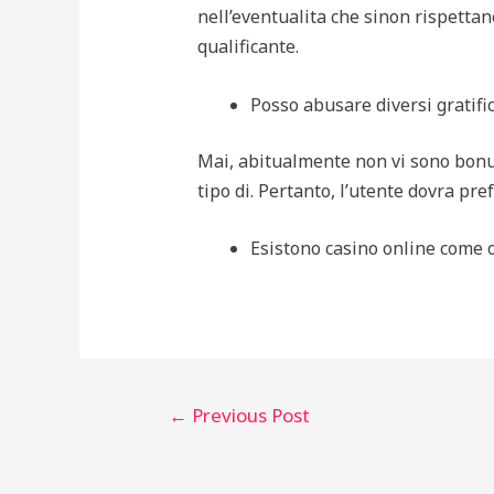
nell’eventualita che sinon rispettan
qualificante.
Posso abusare diversi gratific
Mai, abitualmente non vi sono bonus
tipo di. Pertanto, l’utente dovra pre
Esistono casino online come o
Post
←
Previous Post
navigation