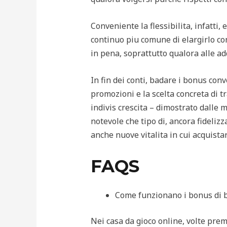
Conveniente la flessibilita, infatti,
continuo piu comune di elargirlo co
in pena, soprattutto qualora alle ad
In fin dei conti, badare i bonus con
promozioni e la scelta concreta di t
indivis crescita – dimostrato dalle m
notevole che tipo di, ancora fideliz
anche nuove vitalita in cui acquista
FAQS
Come funzionano i bonus di b
Nei casa da gioco online, volte prem