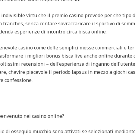
 e indivisible virtu che il premio casino prevede per che tipo d
n tranches, senza contare sovraccaricare il sportivo di som
denda esperienze di incontro circa bisca online.
venevole casino come delle semplici mosse commerciali e terri
rasformare i migliori bonus bisca live anche online durante 
oltissimi recensioni – dell’esperienza di inganno dell’utente
zare, chavire piacevole il periodo lapsus in mezzo a giochi ca
re confessione.
envenuto nei casino online?
io di ossequio mucchio sono attivati se selezionati mediant