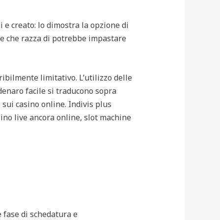
i e creato: lo dimostra la opzione di
me che razza di potrebbe impastare
bilmente limitativo. L’utilizzo delle
denaro facile si traducono sopra
 sui casino online. Indivis plus
sino live ancora online, slot machine
e fase di schedatura e