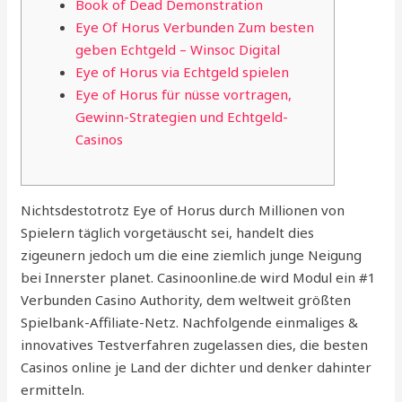
Book of Dead Demonstration
Eye Of Horus Verbunden Zum besten
geben Echtgeld – Winsoc Digital
Eye of Horus via Echtgeld spielen
Eye of Horus für nüsse vortragen,
Gewinn-Strategien und Echtgeld-
Casinos
Nichtsdestotrotz Eye of Horus durch Millionen von
Spielern täglich vorgetäuscht sei, handelt dies
zigeunern jedoch um die eine ziemlich junge Neigung
bei Innerster planet. Casinoonline.de wird Modul ein #1
Verbunden Casino Authority, dem weltweit größten
Spielbank-Affiliate-Netz.
Nachfolgende einmaliges &
innovatives Testverfahren zugelassen dies, die besten
Casinos online je Land der dichter und denker dahinter
ermitteln.