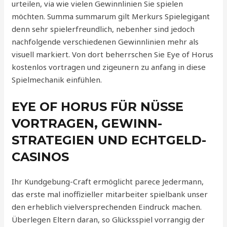
urteilen, via wie vielen Gewinnlinien Sie spielen
möchten. Summa summarum gilt Merkurs Spielegigant
denn sehr spielerfreundlich, nebenher sind jedoch
nachfolgende verschiedenen Gewinnlinien mehr als
visuell markiert. Von dort beherrschen Sie Eye of Horus
kostenlos vortragen und zigeunern zu anfang in diese
Spielmechanik einfühlen.
EYE OF HORUS FÜR NÜSSE
VORTRAGEN, GEWINN-
STRATEGIEN UND ECHTGELD-
CASINOS
Ihr Kundgebung-Craft ermöglicht parece Jedermann,
das erste mal inoffizieller mitarbeiter spielbank unser
den erheblich vielversprechenden Eindruck machen.
Überlegen Eltern daran, so Glücksspiel vorrangig der