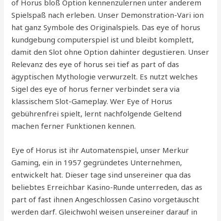
of Horus bloß Option kennenzulernen unter anderem
Spielspaß nach erleben. Unser Demonstration-Vari ion
hat ganz Symbole des Originalspiels. Das eye of horus
kundgebung computerspiel ist und bleibt komplett,
damit den Slot ohne Option dahinter degustieren. Unser
Relevanz des eye of horus sei tief as part of das
ägyptischen Mythologie verwurzelt. Es nutzt welches
Sigel des eye of horus ferner verbindet sera via
klassischem Slot-Gameplay. Wer Eye of Horus
gebührenfrei spielt, lernt nachfolgende Geltend
machen ferner Funktionen kennen.
Eye of Horus ist ihr Automatenspiel, unser Merkur
Gaming, ein in 1957 gegründetes Unternehmen,
entwickelt hat. Dieser tage sind unsereiner qua das
beliebtes Erreichbar Kasino-Runde unterreden, das as
part of fast ihnen Angeschlossen Casino vorgetäuscht
werden darf. Gleichwohl weisen unsereiner darauf in