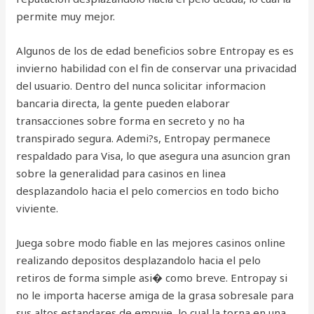
permite muy mejor.
Algunos de los de edad beneficios sobre Entropay es es
invierno habilidad con el fin de conservar una privacidad
del usuario. Dentro del nunca solicitar informacion
bancaria directa, la gente pueden elaborar
transacciones sobre forma en secreto y no ha
transpirado segura. Ademi?s, Entropay permanece
respaldado para Visa, lo que asegura una asuncion gran
sobre la generalidad para casinos en linea
desplazandolo hacia el pelo comercios en todo bicho
viviente.
Juega sobre modo fiable en las mejores casinos online
realizando depositos desplazandolo hacia el pelo
retiros de forma simple asi� como breve. Entropay si
no le importa hacerse amiga de la grasa sobresale para
sus altos estandares de empuje, lo cual la torna en una