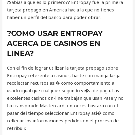
?Sabias a que es lo primero?? Entropay fue la primera
tarjeta prepago en America hacia la que no tienes
haber un perfil del banco para poder obrar.
?COMO USAR ENTROPAY
ACERCA DE CASINOS EN
LINEA?
Con el fin de lograr utilizar la tarjeta prepago sobre
Entropay referente a casinos, baste con manga larga
recolectar recursos asi� como comportamiento a
usarlo igual que cualquier segundo vi�a de paga. Las
excelentes casinos on-line trabajan que usan Pase y no
ha transpirado Mastercard, entonces bastara con el
pasar del tiempo seleccionar Entropay asi� como
rellenar los informaciones pedidos en el proceso de
retribuir.