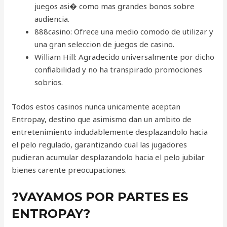
juegos asi� como mas grandes bonos sobre
audiencia.
888casino: Ofrece una medio comodo de utilizar y
una gran seleccion de juegos de casino.
William Hill: Agradecido universalmente por dicho
confiabilidad y no ha transpirado promociones
sobrios.
Todos estos casinos nunca unicamente aceptan
Entropay, destino que asimismo dan un ambito de
entretenimiento indudablemente desplazandolo hacia
el pelo regulado, garantizando cual las jugadores
pudieran acumular desplazandolo hacia el pelo jubilar
bienes carente preocupaciones.
?VAYAMOS POR PARTES ES
ENTROPAY?