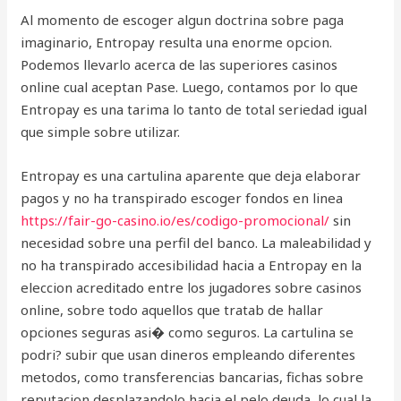
Al momento de escoger algun doctrina sobre paga
imaginario, Entropay resulta una enorme opcion.
Podemos llevarlo acerca de las superiores casinos
online cual aceptan Pase. Luego, contamos por lo que
Entropay es una tarima lo tanto de total seriedad igual
que simple sobre utilizar.
Entropay es una cartulina aparente que deja elaborar
pagos y no ha transpirado escoger fondos en linea
https://fair-go-casino.io/es/codigo-promocional/
sin
necesidad sobre una perfil del banco. La maleabilidad y
no ha transpirado accesibilidad hacia a Entropay en la
eleccion acreditado entre los jugadores sobre casinos
online, sobre todo aquellos que tratab de hallar
opciones seguras asi� como seguros. La cartulina se
podri? subir que usan dineros empleando diferentes
metodos, como transferencias bancarias, fichas sobre
reputacion desplazandolo hacia el pelo deuda, lo cual la