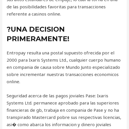
de las posibilidades favoritas para transacciones
referente a casinos online.
?UNA DECISION
PRIMERAMENTE!
Entropay resulta una postal supuesto ofrecida por el
2000 para Ixaris Systems Ltd., cualquier cuerpo humano
en compania de causa sobre Mundo Junto especializado
sobre incrementar nuestras transacciones economicos
online.
Seguridad acerca de las pagos joviales Pase: Ixaris
Systems Ltd. permanece aprobado para las superiores
financieras de gb, trabaja en compania de Pase y no ha
transpirado Mastercard pobre sus respectivas licencias,
asi� como abarca los informacion y dinero joviales