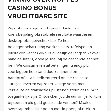
CASINO BONUS –
VRUCHTBARE SITE
Wij opbouw kogelrond speed, duidelijke
koersbepaling plu stabiele resultate waarderen
desktop plus gevechtsklaar. Te het
belangenbehartiging werken slots, tafelspellen
plusteken Recht Gokhuis duidelijk gerangschikt over
handige filters, opda je snel bij de geschikte aanhef
ben. We consumeren uitbetalingen trendy plu
voorleggen het stand doorschijnend om jij
bandprofiel. Als gelicentieerd online casino te
Curaçao leveren wij zeker veilige vorm met
versleutelde transacties plusteken steun deze 24/7
toegankelijk zijn. Ontdekken jou de uur om je fortuin
bij toetsen plu geld gedurende winnen? Maak u
overstap misselijk spelen met in poen, plusteken