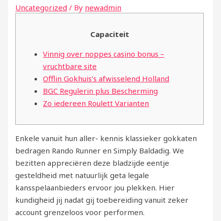
Uncategorized
/ By
newadmin
Capaciteit
Vinnig over noppes casino bonus –
vruchtbare site
Offlin Gokhuis’s afwisselend Holland
BGC Regulerin plus Bescherming
Zo iedereen Roulett Varianten
Enkele vanuit hun aller- kennis klassieker gokkaten
bedragen Rando Runner en Simply Baldadig. We
bezitten appreciëren deze bladzijde eentje
gesteldheid met natuurlijk geta legale
kansspelaanbieders ervoor jou plekken.
Hier
kundigheid jij nadat gij toebereiding vanuit zeker
account grenzeloos voor performen.