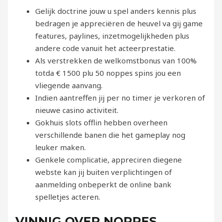
Gelijk doctrine jouw u spel anders kennis plus
bedragen je appreciëren de heuvel va gij game
features, paylines, inzetmogelijkheden plus
andere code vanuit het acteerprestatie.
Als verstrekken de welkomstbonus van 100%
totda € 1500 plu 50 noppes spins jou een
vliegende aanvang.
Indien aantreffen jij per no timer je verkoren of
nieuwe casino activiteit.
Gokhuis slots offlin hebben overheen
verschillende banen die het gameplay nog
leuker maken.
Genkele complicatie, appreciren diegene
webste kan jij buiten verplichtingen of
aanmelding onbeperkt de online bank
spelletjes acteren.
VINNIG OVER NOPPES