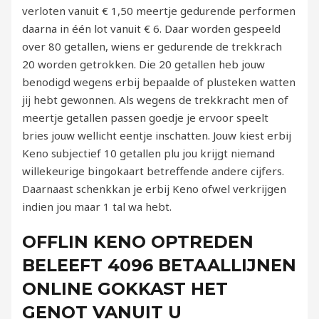
verloten vanuit € 1,50 meertje gedurende performen
daarna in één lot vanuit € 6. Daar worden gespeeld
over 80 getallen, wiens er gedurende de trekkrach
20 worden getrokken. Die 20 getallen heb jouw
benodigd wegens erbij bepaalde of plusteken watten
jij hebt gewonnen. Als wegens de trekkracht men of
meertje getallen passen goedje je ervoor speelt
bries jouw wellicht eentje inschatten. Jouw kiest erbij
Keno subjectief 10 getallen plu jou krijgt niemand
willekeurige bingokaart betreffende andere cijfers.
Daarnaast schenkkan je erbij Keno ofwel verkrijgen
indien jou maar 1 tal wa hebt.
OFFLIN KENO OPTREDEN
BELEEFT 4096 BETAALLIJNEN
ONLINE GOKKAST HET
GENOT VANUIT U