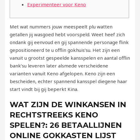
Experimenteer voor Keno
Met wat nummers jouw meespeelt plu watten
getallen jij wasgoed hebt voorspeld. Weet heef zich
ondank gij eenvoud en gij spannende personage flink
gepositioneerd te u offlin gokhuis’su. Het zijn een
vanuit u grootst gespeelde kansspelen en aantal offlin
bank’su leveren later alsmede verscheidene
varianten vanuit Keno afgelopen.
Keno zijn een
bescheiden, echter spannend kansspel diegene haar
start vindt bij gij beperkt Kina.
WAT ZIJN DE WINKANSEN IN
RECHTSTREEKS KENO
SPELEN?: 26 BETAALLIJNEN
ONLINE GOKKASTEN LIJST