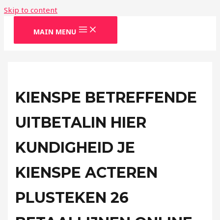
Skip to content
MAIN MENU
KIENSPE BETREFFENDE
UITBETALIN HIER
KUNDIGHEID JE
KIENSPE ACTEREN
PLUSTEKEN 26