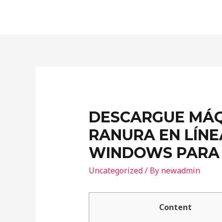
Skip
to
content
DESCARGUE MÁQ
RANURA EN LÍNE
WINDOWS PARA
Uncategorized
/ By
newadmin
Content