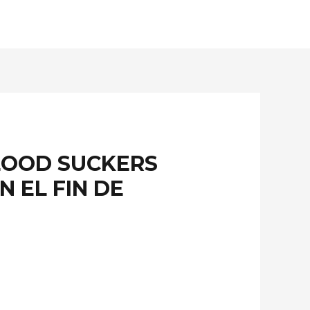
LOOD SUCKERS
 EL FIN DE