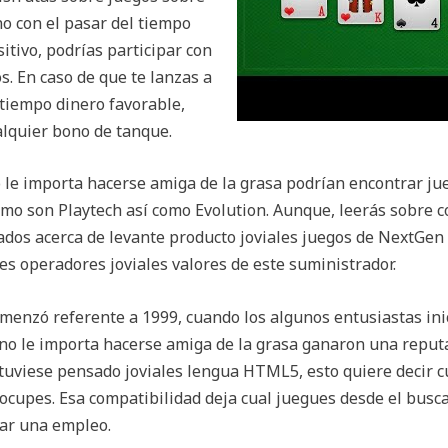
o con el pasar del tiempo
itivo, podrías participar con
. En caso de que te lanzas a
 tiempo dinero favorable,
alquier bono de tanque.
o le importa hacerse amiga de la grasa podrían encontrar ju
o son Playtech así­ como Evolution. Aunque, leerás sobre c
dos acerca de levante producto joviales juegos de NextGen 
s operadores joviales valores de este suministrador.
nzó referente a 1999, cuando los algunos entusiastas inic
i no le importa hacerse amiga de la grasa ganaron una repu
stuviese pensado joviales lengua HTML5, esto quiere decir 
ocupes. Esa compatibilidad deja cual juegues desde el busc
gar una empleo.