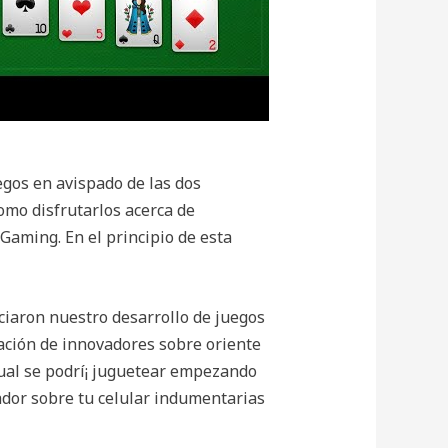
egos en avispado de las dos
omo disfrutarlos acerca de
Gaming. En el principio de esta
iaron nuestro desarrollo de juegos
tación de innovadores sobre oriente
cual se podrí¡ juguetear empezando
ador sobre tu celular indumentarias