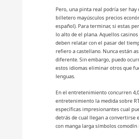
Pero, una pinta real podrí­a ser ha
billetero mayúsculos precios económ
español). Para terminar, si estas p
lo alto de el plana. Aquellos casi
deben relatar con el pasar del tiem
refiero a castellano. Nunca están as
diferente. Sin embargo, puedo ocurr
estos idiomas eliminar otros que fu
lenguas.
En el entretenimiento concurren 4,0
entretenimiento la medida sobre RTP
específicas impresionantes cual pue
detrás de cual llegan a convertirse
con manga larga símbolos comodín in