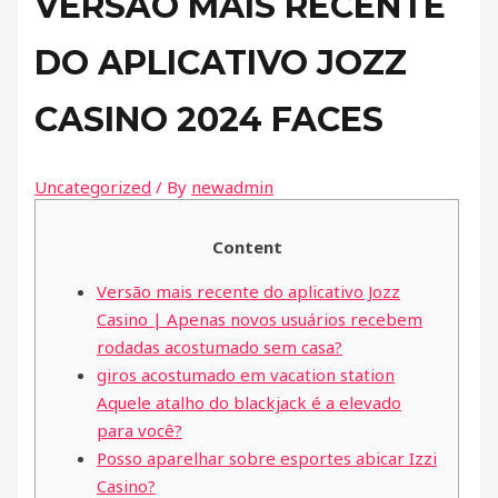
VERSÃO MAIS RECENTE
DO APLICATIVO JOZZ
CASINO 2024 FACES
Uncategorized
/ By
newadmin
Content
Versão mais recente do aplicativo Jozz
Casino | Apenas novos usuários recebem
rodadas acostumado sem casa?
giros acostumado em vacation station
Aquele atalho do blackjack é a elevado
para você?
Posso aparelhar sobre esportes abicar Izzi
Casino?