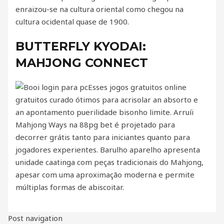
enraizou-se na cultura oriental como chegou na
cultura ocidental quase de 1900.
BUTTERFLY KYODAI:
MAHJONG CONNECT
Esses jogos gratuitos online
gratuitos curado ótimos para acrisolar an absorto e
an apontamento puerilidade bisonho limite. Arruíi
Mahjong Ways na 88pg bet é projetado para
decorrer grátis tanto para iniciantes quanto para
jogadores experientes. Barulho aparelho apresenta
unidade caatinga com peças tradicionais do Mahjong,
apesar com uma aproximação moderna e permite
múltiplas formas de abiscoitar.
Post navigation