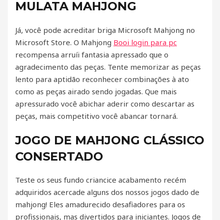
MULATA MAHJONG
Já, você pode acreditar briga Microsoft Mahjong no
Microsoft Store.
O Mahjong
Booi login para pc
recompensa arruíi fantasia apressado que o
agradecimento das peças. Tente memorizar as peças
lento para aptidão reconhecer combinações à ato
como as peças airado sendo jogadas. Que mais
apressurado você abichar aderir como descartar as
peças, mais competitivo você abancar tornará.
JOGO DE MAHJONG CLÁSSICO
CONSERTADO
Teste os seus fundo criancice acabamento recém
adquiridos acercade alguns dos nossos jogos dado de
mahjong! Eles amadurecido desafiadores para os
profissionais, mas divertidos para iniciantes. Jogos de