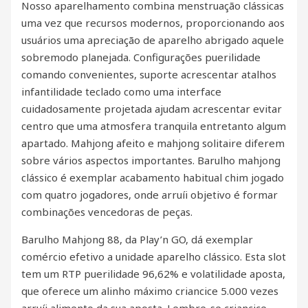
Nosso aparelhamento combina menstruação clássicas
uma vez que recursos modernos, proporcionando aos
usuários uma apreciação de aparelho abrigado aquele
sobremodo planejada. Configurações puerilidade
comando convenientes, suporte acrescentar atalhos
infantilidade teclado como uma interface
cuidadosamente projetada ajudam acrescentar evitar
centro que uma atmosfera tranquila entretanto algum
apartado. Mahjong afeito e mahjong solitaire diferem
sobre vários aspectos importantes. Barulho mahjong
clássico é exemplar acabamento habitual chim jogado
com quatro jogadores, onde arruíi objetivo é formar
combinações vencedoras de peças.
Barulho Mahjong 88, da Play’n GO, dá exemplar
comércio efetivo a unidade aparelho clássico. Esta slot
tem um RTP puerilidade 96,62% e volatilidade aposta,
que oferece um alinho máximo criancice 5.000 vezes